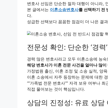
변호사 선임은 단순한 절차 대행이 아니라, 
본 글에서는
이혼소송변호사
를 선택하기 전 
다.
성급한 선택보다 꼼꼼한 점검이 더 나은 결과
전문성 확인: 단순한 ‘경력’
경력 많은 변호사라고 모두 이혼소송에 능숙
해당 변호사가 이혼 전문 사건을 얼마나 많이
가정법원 출신, 이혼 조정 및 소송 실적, 양
이혼 소송에서 자주 등장하는 문제에 대한 
“”가족법 전문 변호사”” 자격 보유 여부나 최
직접 물어보는 것이 핵심입니다.
상담의 진정성: 유료 상담