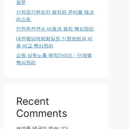
질문
신차장기렌트카 절차와 준비물 체크
리스트
인천운전연수 비용과 절차 핵심정리
대전웨딩박람회일정 신청방법과 비
용 비교 핵심정리
쇼핑 상위노출 예약가이드 · 단계별
핵심정리
Recent
Comments
보여줄 댓글이 없습니다.