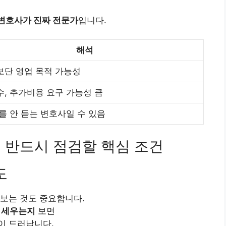
 변호사가 진짜 전문가
입니다.
해석
단 영업 목적 가능성
, 추가비용 요구 가능성 큼
를 안 듣는 변호사일 수 있음
도
보는 것도 중요합니다.
 세우는지
보면
이 드러납니다.