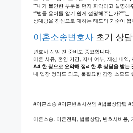
“”내가 불안한 부분을 먼저 파악하고 설명해주
“”법률 용어를 알기 쉽게 설명해주는가?””는
상대방을 진심으로 대하는 태도의 기준이 됩
이혼소송변호사
초기 상담 
변호사 선임 전 준비도 중요합니다.
이혼 사유, 혼인 기간, 자녀 여부, 재산 내역,
A4 한 장으로 요약해 정리한 후 상담을 받는 
내 입장 정리도 되고, 불필요한 감정 소모도
#이혼소송 #이혼변호사선임 #법률상담팁 
이혼소송, 이혼전략, 법률상담, 변호사비용,