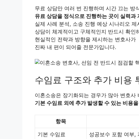
무료 상담만 여러 번 진행하며 시간 끄는 방
유료 상담을 정식으로 진행하는 곳이 실력과 
실제 사례 분석, 소송 진행 예상 시나리오 제시
상담이 체계적이고 구체적인지 반드시 확인해
현실적인 전략과 방향을 제시하는 변호사가
진짜 내 편이 되어줄 전문가입니다.
수임료 구조와 추가 비용
이혼소송은 장기화되는 경우가 많아 변호사 
기본 수임료 외에 추가 발생할 수 있는 비용을
항목
기본 수임료
성공보수 포함 여부,