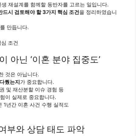
인생 재설계를 함께할 동반자를 고르는 일입니다.
반드시 검토해야 할 3가지 핵심 조건
을 정리하였습니
를 만듭니다.
이 아닌 ‘이혼 분야 집중도’
한 것은 아닙니다.
 다뤘는지
가 중요합니다.
육권 및 재산분할 이슈 경험 등
경험이 실제로 중요합니다.
근 1년간 이혼 사건 수행 실적도
 여부와 상담 태도 파악