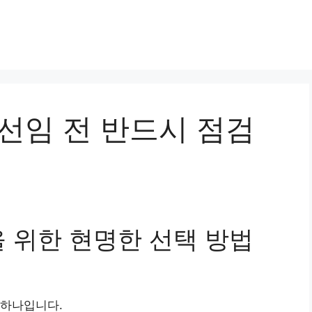
선임 전 반드시 점검
 위한 현명한 선택 방법
 하나입니다.