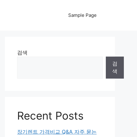
Sample Page
검색
검
색
Recent Posts
장기렌트 가격비교 Q&A 자주 묻는