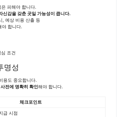
식은 피해야 합니다.
자신감을 갖춘 곳일 가능성이 큽니다.
, 예상 비용 산출 등
야 합니다.
 투명성
비용도 중요합니다.
 사전에 명확히 확인
해야 합니다.
체크포인트
 지급 시점