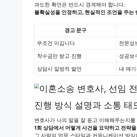
과도한 확언은 반드시 경계해야 합니다.
불확실성을 인정하고, 현실적인 조언을 주는
경고 문구
무조건 이깁니다
전문성보
착수금만 받고 진행
성공보수
상담시 일방적 발언
내 얘기
진행 방식 설명과 소통 태
변호사가 나의 말을 잘 듣고 이해해주는지를 
1회 상담에서 어떻게 사건을 요약하고 전략을
그 사람의 업무 스타일과 커뮤니케이션 방식