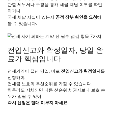
관할 세무서나 구청을 통해 세금 체납 여부를 확인
하거나
국세 체납 사실이 있는지
공적 장부 확인을 요청
해
볼 수 있습니다.
전입신고와 확정일자, 당일 완
료가 핵심입니다
전세계약이 끝난 당일, 바로
전입신고와 확정일자
를
신청해야
전세금 보호의 우선순위를 가질 수 있습니다.
하루라도 지체되면 다른 선순위 채권자보다 보호 순
위가 밀릴 수 있어
즉시 신청은 절대 미루지 마세요.