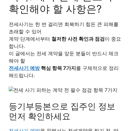
확인해야 할 사항은?
전세사기는 한 번 걸리면 회복하기 힘든 큰 피해를
초래할 수 있어
계약 단계에서부터
철저한 사전 확인과 점검
이 중요
합니다.
이 글에서는 전세 계약을 앞둔 분들이 반드시 체크
해야 할
전세사기 예방
핵심 항목 7가지
를 구체적으로 정리
해드립니다.
등기부등본으로 집주인 정보
먼저 확인하세요
전세사기 예방
을 위해서는 전세계약을 하기 전, 반