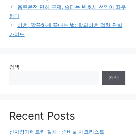
음주운전 면허 구제, 승패는 변호사 선임이 좌우
한다
이혼, 깔끔하게 끝내는 법: 합의이혼 절차 완벽
가이드
검색
검색
Recent Posts
신차장기렌트카 절차 · 준비물 체크리스트