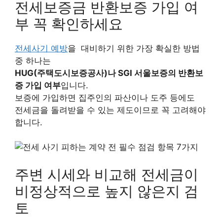
전세보증금 반환보증 가입 여
부 꼭 확인하세요
전세사기 예방
을 대비하기 위한 가장 확실한 방법
중 하나는
HUG(주택도시보증공사)나 SGI 서울보증의 반환보
증 가입 여부
입니다.
보증에 가입하면 집주인의 파산이나 도주 등에도
전세금을 돌려받을 수 있는 제도이므로 꼭 고려해야
합니다.
주변 시세와 비교해 전세금이
비정상적으로 높지 않은지 검
토