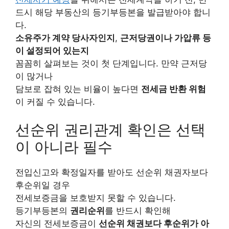
드시 해당 부동산의 등기부등본을 발급받아야 합니
다.
소유주가 계약 당사자인지
,
근저당권이나 가압류 등
이 설정되어 있는지
꼼꼼히 살펴보는 것이 첫 단계입니다. 만약 근저당
이 많거나
담보로 잡혀 있는 비율이 높다면
전세금 반환 위험
이 커질 수 있습니다.
선순위 권리관계 확인은 선택
이 아니라 필수
전입신고와 확정일자를 받아도 선순위 채권자보다
후순위일 경우
전세보증금을 보호받지 못할 수 있습니다.
등기부등본의
권리순위
를 반드시 확인해
자신의 전세보증금이
선순위 채권보다 후순위가 아