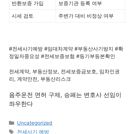
반환보증 가입
보증기관 등록 여부
시세 검토
주변가 대비 비정상 여부
#전세사기예방 #임대차계약 #부동산사기방지 #확
정일자중요성 #전세보증보험 #등기부등본확인
전세계약, 부동산정보, 전세보증금보호, 임차인권
리, 계약안전, 부동산리스크
음주운전 면허 구제, 승패는 변호사 선임이
좌우한다
Categories
Uncategorized
Tags
전세사기 예방