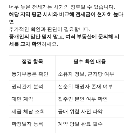
너무 높은 전세가는 사기의 징후일 수 있습니다.
해당 지역 평균 시세와 비교해 전세금이 현저히 높다
면
추가적인 확인과 판단이 필요합니다.
중개인의 말만 믿지 말고, 여러 부동산에 문의해 시
세를 교차 확인
하세요.
점검 항목
필수 확인 내용
등기부등본 확인
소유자 정보, 근저당 여부
권리관계 분석
선순위 채권자 존재 여부
대면 계약
집주인 본인 여부 확인
세금 체납 조회
공매 위험 사전 파악
확정일자 등록
계약 당일 완료 필수