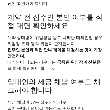
닌지
확인해야 합니다.
계약 전 집주인 본인 여부를 직
접 대면 확인하세요
계약 상대방이 위임장을 들고 나타난 대리인일 경우
위임장 조작 등의 위험이 존재합니다.
집주인 본인과 직접 만나 계약을 체결하는 것이 가장
안전하며
,
대리인이 나오는 경우에는
공증된 위임장과 신분증
을 함께 확인해야 합니다.
임대인의 세금 체납 여부도 체
크해야 합니다
세금 체납이 많은 집주인의 경우
집이 공매에 넘어갈 가능성도 존재합니다.