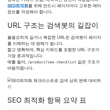
SEO최적화
를 위해 반드시 페이지마다 고유한 메타
정보를 작성해야 합니다.
URL 구조는 검색봇의 길잡이
불필요하게 길거나 복잡한 URL은 검색봇이 페이지
를 이해하는 데 방해가 됩니다.
짧고 명확하며, 핵심 키워드를 포함한 URL 구조가
가장 효과적입니다.
예를 들어,
같은 구조가
/product/seo-checklist
바람직합니다.
SEO 최적화 항목 요약 표