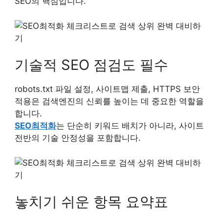
SEO의 핵심입니다.””
기술적 SEO 점검도 필수
robots.txt 파일 설정, 사이트맵 제출, HTTPS 보안
적용은 검색엔진의 신뢰를 높이는 데 중요한 역할을
합니다.
SEO최적화
는 단순히 키워드 배치가 아니라, 사이트
전반의 기술 안정성을 포함합니다.
놓치기 쉬운 항목 요약표