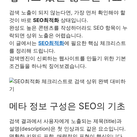
검색 노출이 되지 않는다면, 가장 먼저 확인해야 할
것이 바로
SEO최적화
상태입니다.
완성도 높은 콘텐츠를 작성하더라도 SEO 항목이 누
락되면 상위 노출은 어렵습니다.
이 글에서는
SEO최적화
에 필요한 핵심 체크리스트
를 정리해 드립니다.
검색엔진이 신뢰하는 웹사이트를 만들기 위한 기본
조건들을 하나씩 짚어보겠습니다.
메타 정보 구성은 SEO의 기초
검색 결과에서 사용자에게 노출되는 제목(title)과
설명(description)은 첫 인상과도 같은 요소입니다.
명확한 키워드 포함, 매력적인 표현이 핵심입니다.