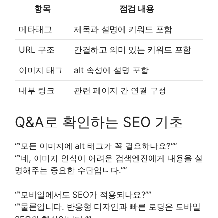
항목
점검 내용
메타태그
제목과 설명에 키워드 포함
URL 구조
간결하고 의미 있는 키워드 포함
이미지 태그
alt 속성에 설명 포함
내부 링크
관련 페이지 간 연결 구성
Q&A로 확인하는 SEO 기초
“”모든 이미지에 alt 태그가 꼭 필요하나요?””
“”네, 이미지 인식이 어려운 검색엔진에게 내용을 설
명해주는 중요한 수단입니다.””
“”모바일에서도 SEO가 적용되나요?””
“”물론입니다. 반응형 디자인과 빠른 로딩은 모바일