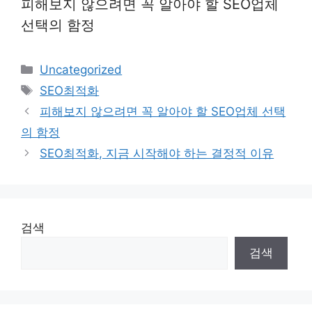
피해보지 않으려면 꼭 알아야 할 SEO업체
선택의 함정
Categories
Uncategorized
Tags
SEO최적화
피해보지 않으려면 꼭 알아야 할 SEO업체 선택
의 함정
SEO최적화, 지금 시작해야 하는 결정적 이유
검색
검색