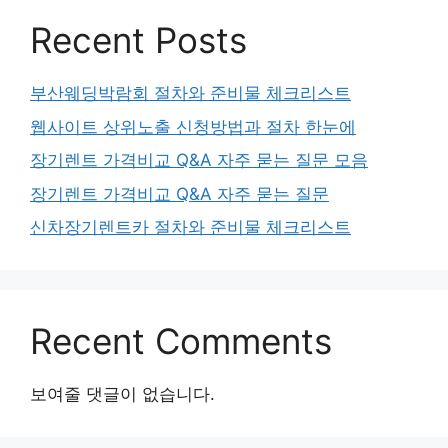
Recent Posts
부산웨딩박람회 절차와 준비물 체크리스트
웹사이트 상위노출 신청방법과 절차 한눈에
장기렌트 가격비교 Q&A 자주 묻는 질문 모음
장기렌트 가격비교 Q&A 자주 묻는 질문
신차장기렌트카 절차와 준비물 체크리스트
Recent Comments
보여줄 댓글이 없습니다.