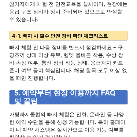
참가자에게 체험 전 안전교육을 실시하며, 현장에는
응급 구조 장비가 상시 준비되어 있으므로 안심할
수 있습니다.
4-1. 빠지 시 필수 안전 장비 확인 체크리스트
빠지 체험 전 다음 장비를 반드시 점검하세요 – 구
명조끼 상태 이상 유무, 헬멧 올바른 착용, 수상 장
비 손상 여부, 통신 장비 작동 상태, 응급처치 키트
준비 여부 등이 핵심입니다. 해당 항목 모두 이상 없
을 때만 진행합니다.
5. 예약부터 현장 이용까지 FAQ
및 꿀팁
가평빠지클럽의 빠지 체험은 전화, 온라인 등 다양
한 예약 수단을 통해 신청 가능합니다. 특히 홈페이
지 내 예약 시스템은 실시간으로 이용 가능 여부를