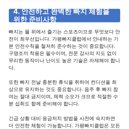
4. 안전하고 완벽한 빠지 체험을
위한 준비사항
빠지는 물 위에서 즐기는 스포츠이므로 무엇보다 안
전이 최우선입니다. 가평빠지클럽에서 안내하는 기
본 안전수칙을 철저히 준수하는 것이 중요합니다.
구명조끼 착용은 필수이며, 전문 강사의 지도 없이
무리한 동작이나 난이도 높은 기술은 자제해야 합니
다.
또한 빠지 전날 충분한 휴식을 취하여 컨디션을 최
상으로 유지하는 것도 중요합니다. 음주 후 빠지 참
여는 절대 금지이며, 체력 소모가 크므로 적절한 수
분 섭취도 함께 준비해야 합니다.
긴급 상황 대비 응급처치 방법을 사전에 숙지하면
더 안전한 체험이 가능합니다. 가평빠지클럽은 모든