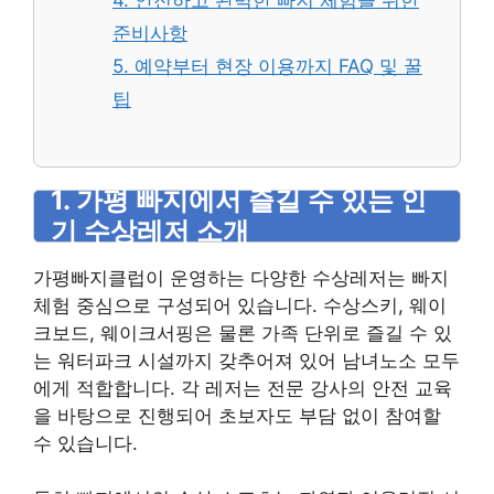
4. 안전하고 완벽한 빠지 체험을 위한
준비사항
5. 예약부터 현장 이용까지 FAQ 및 꿀
팁
1. 가평 빠지에서 즐길 수 있는 인
기 수상레저 소개
가평빠지클럽이 운영하는 다양한 수상레저는 빠지
체험 중심으로 구성되어 있습니다. 수상스키, 웨이
크보드, 웨이크서핑은 물론 가족 단위로 즐길 수 있
는 워터파크 시설까지 갖추어져 있어 남녀노소 모두
에게 적합합니다. 각 레저는 전문 강사의 안전 교육
을 바탕으로 진행되어 초보자도 부담 없이 참여할
수 있습니다.