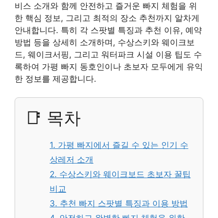
비스 소개와 함께 안전하고 즐거운 빠지 체험을 위
한 핵심 정보, 그리고 최적의 장소 추천까지 알차게
안내합니다. 특히 각 스팟별 특징과 추천 이유, 예약
방법 등을 상세히 소개하며, 수상스키와 웨이크보
드, 웨이크서핑, 그리고 워터파크 시설 이용 팁도 수
록하여 가평 빠지 동호인이나 초보자 모두에게 유익
한 정보를 제공합니다.
📑 목차
1. 가평 빠지에서 즐길 수 있는 인기 수
상레저 소개
2. 수상스키와 웨이크보드 초보자 꿀팁
비교
3. 추천 빠지 스팟별 특징과 이용 방법