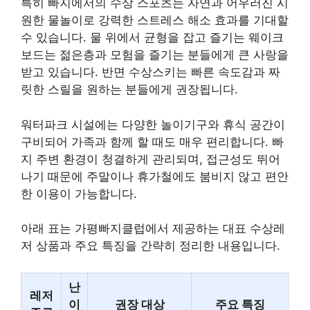
특히 빠지에서의 수상 스포츠는 자연과 어우러진 시
원한 물놀이로 강력한 스트레스 해소 효과를 기대할
수 있습니다. 물 위에서 균형을 잡고 즐기는 웨이크
보드는 젊은층과 모험을 즐기는 분들에게 큰 사랑을
받고 있습니다. 반면 수상스키는 빠른 속도감과 짜
릿한 스릴을 원하는 분들에게 권장됩니다.
워터파크 시설에는 다양한 놀이기구와 휴식 공간이
구비되어 가족과 함께 할 때도 매우 편리합니다. 빠
지 주변 환경이 청결하게 관리되며, 접근성도 뛰어
나기 때문에 주말이나 휴가철에도 붐비지 않고 편안
한 이용이 가능합니다.
아래 표는 가평빠지클럽에서 제공하는 대표 수상레
저 상품과 주요 특징을 간략히 정리한 내용입니다.
난
레저
이
권장 대상
주요 특징