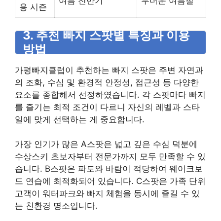
여름 전반기
무더운 여름철
용 시즌
3. 추천 빠지 스팟별 특징과 이용
방법
가평빠지클럽이 추천하는 빠지 스팟은 주변 자연과
의 조화, 수심 및 환경적 안정성, 접근성 등 다양한
요소를 종합해서 선정하였습니다. 각 스팟마다 빠지
를 즐기는 최적 조건이 다르니 자신의 레벨과 스타
일에 맞게 선택하는 게 중요합니다.
가장 인기가 많은 A스팟은 넓고 깊은 수심 덕분에
수상스키 초보자부터 전문가까지 모두 만족할 수 있
습니다. B스팟은 파도와 바람이 적당하여 웨이크보
드 연습에 최적화되어 있습니다. C스팟은 가족 단위
고객이 워터파크와 빠지 체험을 동시에 즐길 수 있
는 친환경 명소입니다.