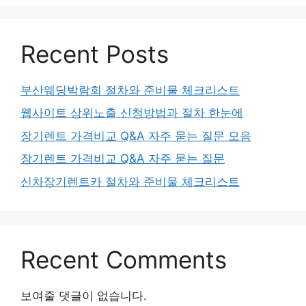
Recent Posts
부산웨딩박람회 절차와 준비물 체크리스트
웹사이트 상위노출 신청방법과 절차 한눈에
장기렌트 가격비교 Q&A 자주 묻는 질문 모음
장기렌트 가격비교 Q&A 자주 묻는 질문
신차장기렌트카 절차와 준비물 체크리스트
Recent Comments
보여줄 댓글이 없습니다.