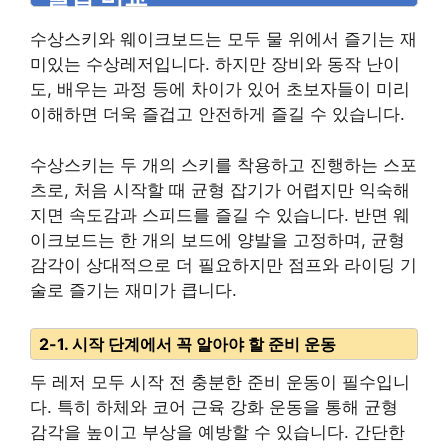
수상스키와 웨이크보드는 모두 물 위에서 즐기는 재
미있는 수상레저입니다. 하지만 장비와 동작 난이
도, 배우는 과정 등에 차이가 있어 초보자들이 미리
이해하면 더욱 즐겁고 안전하게 즐길 수 있습니다.
수상스키는 두 개의 스키를 착용하고 진행하는 스포
츠로, 처음 시작할 때 균형 잡기가 어렵지만 익숙해
지면 속도감과 스피드를 즐길 수 있습니다. 반면 웨
이크보드는 한 개의 보드에 양발을 고정하며, 균형
감각이 상대적으로 더 필요하지만 점프와 라이딩 기
술로 즐기는 재미가 큽니다.
2-1. 시작 단계에서 꼭 알아야 할 준비 운동
두 레저 모두 시작 전 충분한 준비 운동이 필수입니
다. 특히 하체와 코어 근육 강화 운동을 통해 균형
감각을 높이고 부상을 예방할 수 있습니다. 간단한