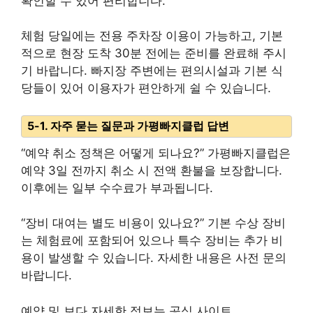
확인할 수 있어 편리합니다.
체험 당일에는 전용 주차장 이용이 가능하고, 기본
적으로 현장 도착 30분 전에는 준비를 완료해 주시
기 바랍니다. 빠지장 주변에는 편의시설과 기본 식
당들이 있어 이용자가 편안하게 쉴 수 있습니다.
5-1. 자주 묻는 질문과 가평빠지클럽 답변
“예약 취소 정책은 어떻게 되나요?” 가평빠지클럽은
예약 3일 전까지 취소 시 전액 환불을 보장합니다.
이후에는 일부 수수료가 부과됩니다.
“장비 대여는 별도 비용이 있나요?” 기본 수상 장비
는 체험료에 포함되어 있으나 특수 장비는 추가 비
용이 발생할 수 있습니다. 자세한 내용은 사전 문의
바랍니다.
예약 및 보다 자세한 정보는 공식 사이트