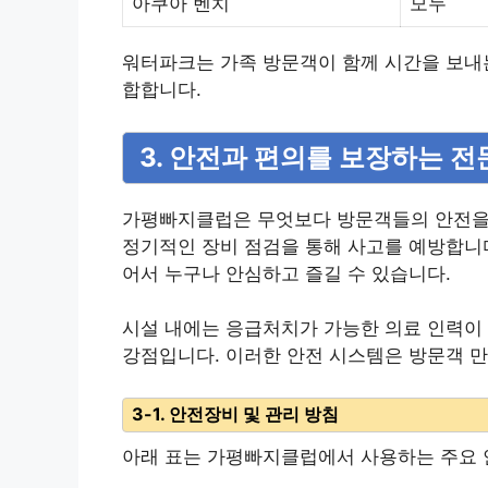
아쿠아 벤치
모두
워터파크는 가족 방문객이 함께 시간을 보내는
합합니다.
3. 안전과 편의를 보장하는 전
가평빠지클럽은 무엇보다 방문객들의 안전을 
정기적인 장비 점검을 통해 사고를 예방합니다
어서 누구나 안심하고 즐길 수 있습니다.
시설 내에는 응급처치가 가능한 의료 인력이 
강점입니다. 이러한 안전 시스템은 방문객 
3-1. 안전장비 및 관리 방침
아래 표는 가평빠지클럽에서 사용하는 주요 