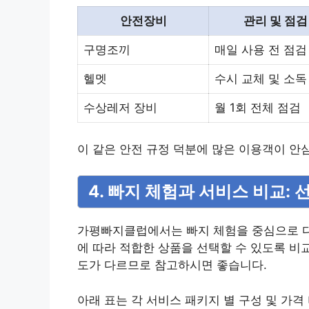
안전장비
관리 및 점검
구명조끼
매일 사용 전 점검
헬멧
수시 교체 및 소독
수상레저 장비
월 1회 전체 점검
이 같은 안전 규정 덕분에 많은 이용객이 안
4. 빠지 체험과 서비스 비교:
가평빠지클럽에서는 빠지 체험을 중심으로 다
에 따라 적합한 상품을 선택할 수 있도록 비
도가 다르므로 참고하시면 좋습니다.
아래 표는 각 서비스 패키지 별 구성 및 가격