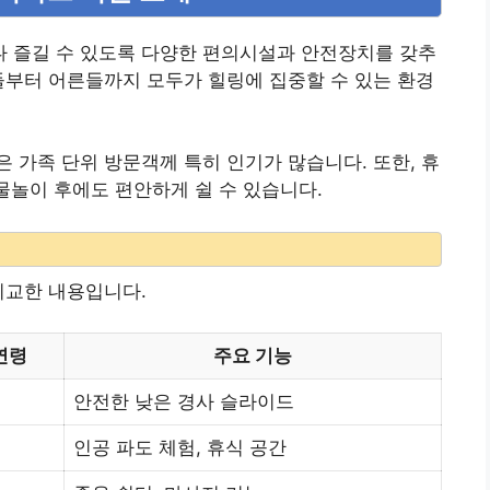
 즐길 수 있도록 다양한 편의시설과 안전장치를 갖추
들부터 어른들까지 모두가 힐링에 집중할 수 있는 환경
 가족 단위 방문객께 특히 인기가 많습니다. 또한, 휴
물놀이 후에도 편안하게 쉴 수 있습니다.
비교한 내용입니다.
연령
주요 기능
안전한 낮은 경사 슬라이드
인공 파도 체험, 휴식 공간