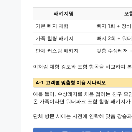
패키지명
포
기본 빠지 체험
빠지 1회 + 장
가족 힐링 패키지
빠지 2회 + 워
단체 커스텀 패키지
맞춤 수상레저 +
이처럼 체험 강도와 포함 항목을 비교하며 본
4-1. 고객별 맞춤형 이용 시나리오
예를 들어, 수상레저를 처음 접하는 친구 모
온 가족이라면 워터파크 포함 힐링 패키지가
단체 방문 시에는 사전에 연락해 맞춤 강습과