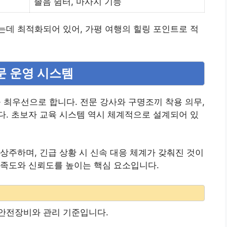
졸음 쉼터, 마사지 기능
데 최적화되어 있어, 가평 여행의 힐링 포인트로 적
문 운영 시스템
최우선으로 합니다. 전문 강사와 구명조끼 착용 의무,
. 초보자 교육 시스템 역시 체계적으로 설계되어 있
상주하며, 긴급 상황 시 신속 대응 체계가 갖춰진 것이
만족도와 신뢰도를 높이는 핵심 요소입니다.
안전장비와 관리 기준입니다.