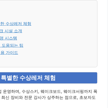
별한 수상레저 체험
크 시설 소개
운영 시스템
에 도움되는 팁
이용 가이드
 특별한 수상레저 체험
 운영하며, 수상스키, 웨이크보드, 웨이크서핑까지 폭
 최신 장비와 전문 강사가 상주하는 점으로, 초보자도