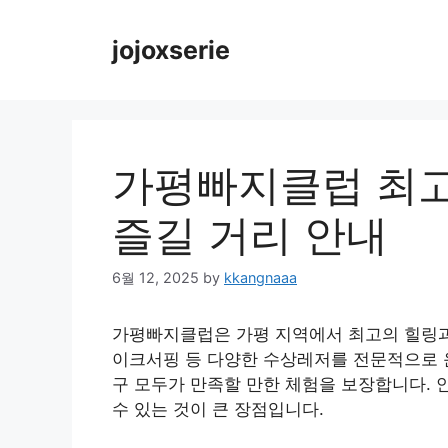
Skip
to
jojoxserie
content
가평빠지클럽 최고
즐길 거리 안내
6월 12, 2025
by
kkangnaaa
가평빠지클럽은 가평 지역에서 최고의 힐링과 
이크서핑 등 다양한 수상레저를 전문적으로 
구 모두가 만족할 만한 체험을 보장합니다.
수 있는 것이 큰 장점입니다.