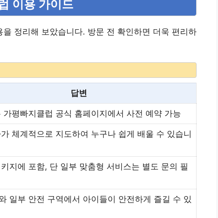
클럽 이용 가이드
을 정리해 보았습니다. 방문 전 확인하면 더욱 편리하
답변
는 가평빠지클럽 공식 홈페이지에서 사전 예약 가능
가 체계적으로 지도하여 누구나 쉽게 배울 수 있습니
키지에 포함, 단 일부 맞춤형 서비스는 별도 문의 필
 일부 안전 구역에서 아이들이 안전하게 즐길 수 있