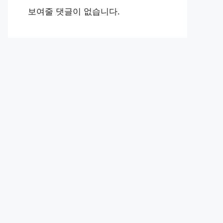
보여줄 댓글이 없습니다.