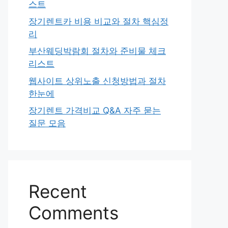
스트
장기렌트카 비용 비교와 절차 핵심정
리
부산웨딩박람회 절차와 준비물 체크
리스트
웹사이트 상위노출 신청방법과 절차
한눈에
장기렌트 가격비교 Q&A 자주 묻는
질문 모음
Recent
Comments