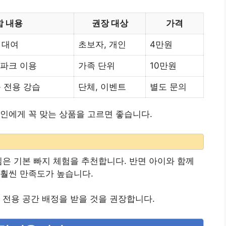
함 내용
권장 대상
가격
비 대여
초보자, 개인
4만원
터파크 이용
가족 단위
10만원
 전용 강습
단체, 이벤트
별도 문의
인에게 꼭 맞는 상품을 고르면 좋습니다.
임은 기본 빠지 체험을 추천합니다. 반면 아이와 함께
 훨씬 만족도가 높습니다.
 전용 공간 배정을 받을 것을 권장합니다.