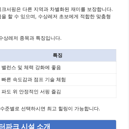
이크서핑은 다른 지역과 차별화된 재미를 보장합니다.
험을 할 수 있으며, 수상레저 초보에게 적합한 맞춤형
수상레저 종목과 특징입니다.
특징
밸런스 및 체력 강화에 좋음
빠른 속도감과 점프 기술 체험
파도 위 안정적인 서핑 즐김
 수준별로 선택하시면 최고 힐링이 가능합니다.
워터파크 시설 소개