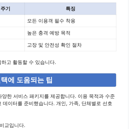
 주기
특징
모든 이용객 필수 착용
높은 충격 예방 목적
고장 및 안전성 확인 절차
심하고 활동할 수 있습니다.
 선택에 도움되는 팁
양한 서비스 패키지를 제공합니다. 이용 목적과 수준
교 데이터를 준비했습니다. 개인, 가족, 단체별로 선호
 비교입니다.