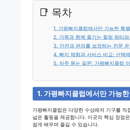
📑 목차
1. 가평빠지클럽에서만 가능한 특
2. 가족과 함께 즐기는 힐링 워터파
3. 안전과 편의를 보장하는 전문 
4. 빠지 체험과 서비스 비교: 선택
5. 자주 묻는 질문: 가평빠지클럽 
1. 가평빠지클럽에서만 가능한
가평빠지클럽은 다양한 수상레저 기구를 직접
넓은 활동을 제공합니다. 이곳의 핵심 장점은
쉽게 배우며 즐길 수 있습니다.