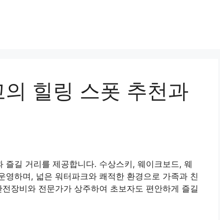
의 힐링 스폿 추천과
즐길 거리를 제공합니다. 수상스키, 웨이크보드, 웨
운영하며, 넓은 워터파크와 쾌적한 환경으로 가족과 친
 안전장비와 전문가가 상주하여 초보자도 편안하게 즐길