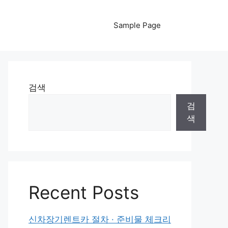
Sample Page
검색
검
색
Recent Posts
신차장기렌트카 절차 · 준비물 체크리