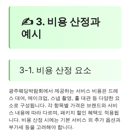
✍ 3. 비용 산정과
예시
3-1. 비용 산정 요소
광주웨딩박람회에서 제공하는 서비스 비용은 드레
스 대여, 메이크업, 스냅 촬영, 홀 대관 등 다양한 요
소로 구성됩니다. 각 항목별 가격은 브랜드와 서비
스 내용에 따라 다르며, 패키지 할인 혜택도 적용됩
니다. 비용 산정 시에는 기본 서비스 외 추가 옵션과
부가세 등을 고려해야 합니다.