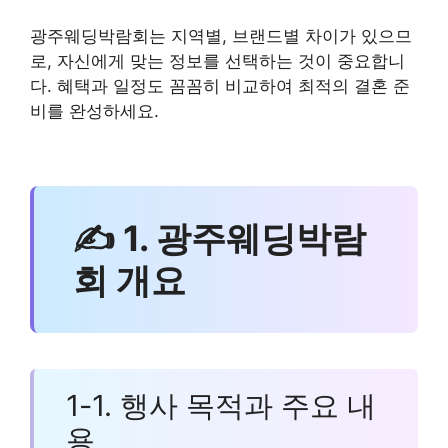
광주웨딩박람회는 지역별, 브랜드별 차이가 있으므
로, 자신에게 맞는 정보를 선택하는 것이 중요합니
다. 혜택과 일정도 꼼꼼히 비교하여 최적의 결혼 준
비를 완성하세요.
✍ 1. 광주웨딩박람
회 개요
1-1. 행사 목적과 주요 내
용