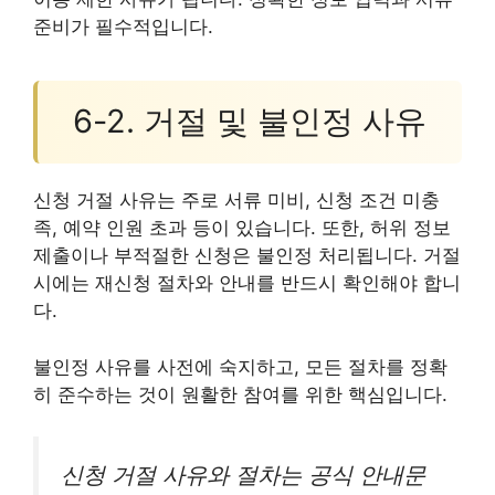
준비가 필수적입니다.
6-2. 거절 및 불인정 사유
신청 거절 사유는 주로 서류 미비, 신청 조건 미충
족, 예약 인원 초과 등이 있습니다. 또한, 허위 정보
제출이나 부적절한 신청은 불인정 처리됩니다. 거절
시에는 재신청 절차와 안내를 반드시 확인해야 합니
다.
불인정 사유를 사전에 숙지하고, 모든 절차를 정확
히 준수하는 것이 원활한 참여를 위한 핵심입니다.
신청 거절 사유와 절차는 공식 안내문