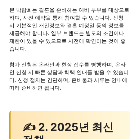
본 박람회는 결혼을 준비하는 예비 부부를 대상으로
하며, 사전 예약을 통해 참여할 수 있습니다. 신청
시 기본적인 개인정보와 결혼 예정일 등의 정보를
제공해야 합니다. 일부 브랜드는 별도의 조건이나
제한이 있을 수 있으므로 사전에 확인하는 것이 좋
습니다.
참가 신청은 온라인과 현장 접수를 병행하며, 온라
인 신청 시 빠른 상담과 혜택 안내를 받을 수 있습니
다. 신청 절차는 간단하며, 준비물과 서류는 안내에
따라 준비하면 됩니다.
✍ 2. 2025년 최신