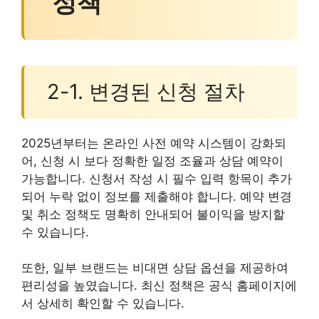
정책
2-1. 변경된 신청 절차
2025년부터는 온라인 사전 예약 시스템이 강화되
어, 신청 시 보다 정확한 일정 조율과 상담 예약이
가능합니다. 신청서 작성 시 필수 입력 항목이 추가
되어 누락 없이 정보를 제출해야 합니다. 예약 변경
및 취소 정책도 명확히 안내되어 불이익을 방지할
수 있습니다.
또한, 일부 브랜드는 비대면 상담 옵션을 제공하여
편리성을 높였습니다. 최신 정책은 공식 홈페이지에
서 상세히 확인할 수 있습니다.