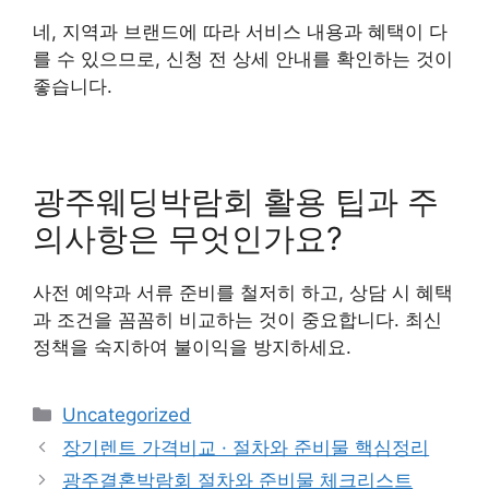
네, 지역과 브랜드에 따라 서비스 내용과 혜택이 다
를 수 있으므로, 신청 전 상세 안내를 확인하는 것이
좋습니다.
광주웨딩박람회 활용 팁과 주
의사항은 무엇인가요?
사전 예약과 서류 준비를 철저히 하고, 상담 시 혜택
과 조건을 꼼꼼히 비교하는 것이 중요합니다. 최신
정책을 숙지하여 불이익을 방지하세요.
Categories
Uncategorized
장기렌트 가격비교 · 절차와 준비물 핵심정리
광주결혼박람회 절차와 준비물 체크리스트