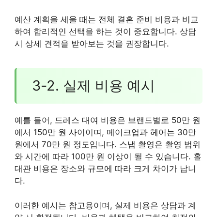
예산 계획을 세울 때는 전체 결혼 준비 비용과 비교
하여 합리적인 선택을 하는 것이 중요합니다. 상담
시 상세 견적을 받아보는 것을 권장합니다.
3-2. 실제 비용 예시
예를 들어, 드레스 대여 비용은 브랜드별로 50만 원
에서 150만 원 사이이며, 메이크업과 헤어는 30만
원에서 70만 원 정도입니다. 스냅 촬영은 촬영 범위
와 시간에 따라 100만 원 이상이 될 수 있습니다. 홀
대관 비용은 장소와 규모에 따라 크게 차이가 납니
다.
이러한 예시는 참고용이며, 실제 비용은 상담과 계