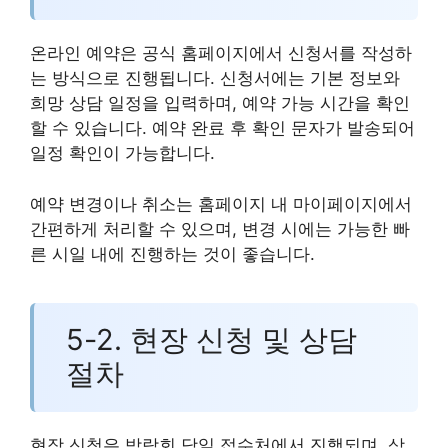
온라인 예약은 공식 홈페이지에서 신청서를 작성하
는 방식으로 진행됩니다. 신청서에는 기본 정보와
희망 상담 일정을 입력하며, 예약 가능 시간을 확인
할 수 있습니다. 예약 완료 후 확인 문자가 발송되어
일정 확인이 가능합니다.
예약 변경이나 취소는 홈페이지 내 마이페이지에서
간편하게 처리할 수 있으며, 변경 시에는 가능한 빠
른 시일 내에 진행하는 것이 좋습니다.
5-2. 현장 신청 및 상담
절차
현장 신청은 박람회 당일 접수처에서 진행되며, 상