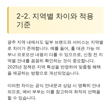
2-2. 지역별 차이와 적용
기준
광주 지역 내에서도 일부 브랜드와 서비스는 지역별
로 차이가 존재합니다. 예를 들어, 홀 대관 가능 여
부나 프로모션 내용이 다를 수 있으므로, 신청 전 지
역별 안내를 꼼꼼히 확인하는 것이 중요합니다.
2025년 정책은 지역 특성을 반영하여 맞춤형 혜택
을 제공하는 방향으로 개선되었습니다.
이러한 차이는 공식 안내문과 상담 시 명확히 안내
되므로, 예비 부부는 이를 참고하여 최적의 선택을
할 수 있습니다.