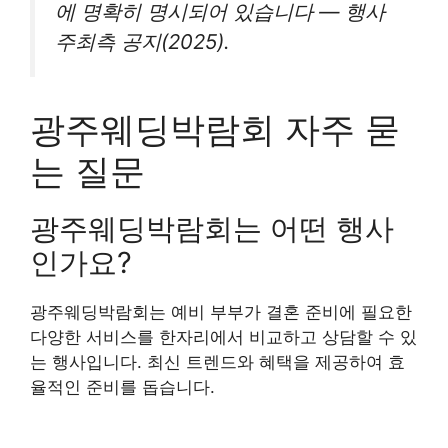
에 명확히 명시되어 있습니다 — 행사
주최측 공지(2025).
광주웨딩박람회 자주 묻
는 질문
광주웨딩박람회는 어떤 행사
인가요?
광주웨딩박람회는 예비 부부가 결혼 준비에 필요한
다양한 서비스를 한자리에서 비교하고 상담할 수 있
는 행사입니다. 최신 트렌드와 혜택을 제공하여 효
율적인 준비를 돕습니다.