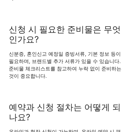
신청 시 필요한 준비물은 무엇
인가요?
신분증, 혼인신고 예정일 증빙서류, 기본 정보 등이
필요하며, 브랜드별 추가 서류가 있을 수 있습니다.
준비물 체크리스트를 참고하여 누락 없이 준비하는
것이 중요합니다.
예약과 신청 절차는 어떻게 되
나요?
온라인과 현장 신청이 가능하며, 온라인 예약 시 편