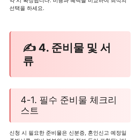
약 시 확정됩니다. 비용과 혜택을 비교하여 최적의
선택을 하세요.
✍ 4. 준비물 및 서
류
4-1. 필수 준비물 체크리
스트
신청 시 필요한 준비물은 신분증, 혼인신고 예정일