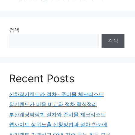
검색
검색
Recent Posts
신차장기렌트카 절차 · 준비물 체크리스트
장기렌트카 비용 비교와 절차 핵심정리
부산웨딩박람회 절차와 준비물 체크리스트
웹사이트 상위노출 신청방법과 절차 한눈에
장기렌트 가격비교 Q&A 자주 묻는 질문 모음