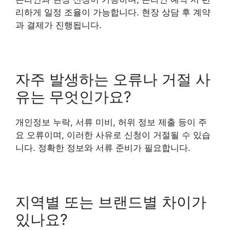
리하게 일정 조율이 가능합니다. 현장 상담 후 계약
과 결제가 진행됩니다.
자주 발생하는 오류나 거절 사
유는 무엇인가요?
개인정보 누락, 서류 미비, 허위 정보 제출 등이 주
요 오류이며, 이러한 사유로 신청이 거절될 수 있습
니다. 정확한 정보와 서류 준비가 필요합니다.
지역별 또는 브랜드별 차이가
있나요?