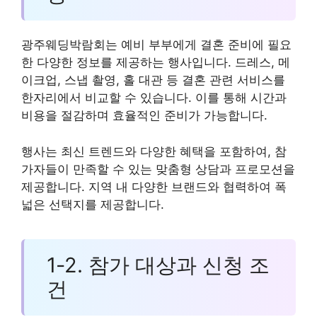
광주웨딩박람회는 예비 부부에게 결혼 준비에 필요
한 다양한 정보를 제공하는 행사입니다. 드레스, 메
이크업, 스냅 촬영, 홀 대관 등 결혼 관련 서비스를
한자리에서 비교할 수 있습니다. 이를 통해 시간과
비용을 절감하며 효율적인 준비가 가능합니다.
행사는 최신 트렌드와 다양한 혜택을 포함하여, 참
가자들이 만족할 수 있는 맞춤형 상담과 프로모션을
제공합니다. 지역 내 다양한 브랜드와 협력하여 폭
넓은 선택지를 제공합니다.
1-2. 참가 대상과 신청 조
건