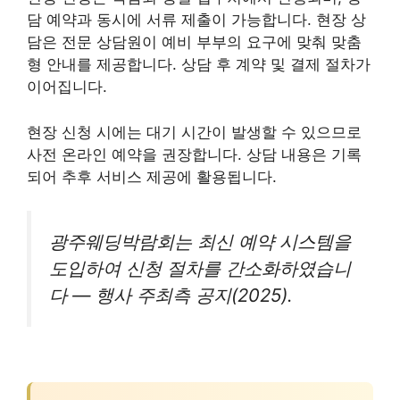
담 예약과 동시에 서류 제출이 가능합니다. 현장 상
담은 전문 상담원이 예비 부부의 요구에 맞춰 맞춤
형 안내를 제공합니다. 상담 후 계약 및 결제 절차가
이어집니다.
현장 신청 시에는 대기 시간이 발생할 수 있으므로
사전 온라인 예약을 권장합니다. 상담 내용은 기록
되어 추후 서비스 제공에 활용됩니다.
광주웨딩박람회는 최신 예약 시스템을
도입하여 신청 절차를 간소화하였습니
다 — 행사 주최측 공지(2025).