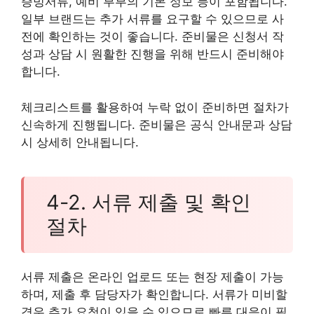
증빙서류, 예비 부부의 기본 정보 등이 포함됩니다.
일부 브랜드는 추가 서류를 요구할 수 있으므로 사
전에 확인하는 것이 좋습니다. 준비물은 신청서 작
성과 상담 시 원활한 진행을 위해 반드시 준비해야
합니다.
체크리스트를 활용하여 누락 없이 준비하면 절차가
신속하게 진행됩니다. 준비물은 공식 안내문과 상담
시 상세히 안내됩니다.
4-2. 서류 제출 및 확인
절차
서류 제출은 온라인 업로드 또는 현장 제출이 가능
하며, 제출 후 담당자가 확인합니다. 서류가 미비할
경우 추가 요청이 있을 수 있으므로 빠른 대응이 필