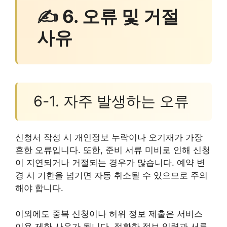
✍ 6. 오류 및 거절
사유
6-1. 자주 발생하는 오류
신청서 작성 시 개인정보 누락이나 오기재가 가장
흔한 오류입니다. 또한, 준비 서류 미비로 인해 신청
이 지연되거나 거절되는 경우가 많습니다. 예약 변
경 시 기한을 넘기면 자동 취소될 수 있으므로 주의
해야 합니다.
이외에도 중복 신청이나 허위 정보 제출은 서비스
이용 제한 사유가 됩니다. 정확한 정보 입력과 서류