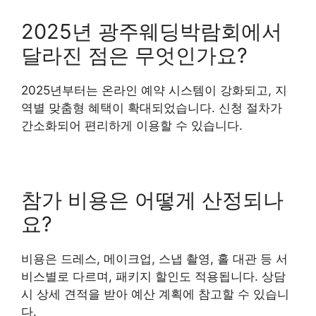
2025년 광주웨딩박람회에서
달라진 점은 무엇인가요?
2025년부터는 온라인 예약 시스템이 강화되고, 지
역별 맞춤형 혜택이 확대되었습니다. 신청 절차가
간소화되어 편리하게 이용할 수 있습니다.
참가 비용은 어떻게 산정되나
요?
비용은 드레스, 메이크업, 스냅 촬영, 홀 대관 등 서
비스별로 다르며, 패키지 할인도 적용됩니다. 상담
시 상세 견적을 받아 예산 계획에 참고할 수 있습니
다.