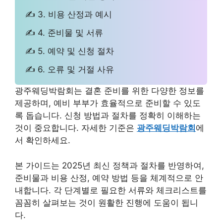
✍ 3. 비용 산정과 예시
✍ 4. 준비물 및 서류
✍ 5. 예약 및 신청 절차
✍ 6. 오류 및 거절 사유
광주웨딩박람회는 결혼 준비를 위한 다양한 정보를
제공하며, 예비 부부가 효율적으로 준비할 수 있도
록 돕습니다. 신청 방법과 절차를 정확히 이해하는
것이 중요합니다. 자세한 기준은
광주웨딩박람회
에
서 확인하세요.
본 가이드는 2025년 최신 정책과 절차를 반영하여,
준비물과 비용 산정, 예약 방법 등을 체계적으로 안
내합니다. 각 단계별로 필요한 서류와 체크리스트를
꼼꼼히 살펴보는 것이 원활한 진행에 도움이 됩니
다.