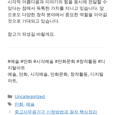
시각적 아름다움과 이야기의 힘을 동시에 전달할 수
있다는 점에서 독특한 가치를 지니고 있습니다. 앞
으로도 다양한 창작 분야에서 중요한 역할을 이어갈
것으로 기대되고 있습니다.
참고가 되셨길 바랄게요.
#예술 #만화 #시각예술 #만화문화 #창작활동 #디
지털아트
예술, 만화, 시각예술, 만화문화, 창작활동, 디지털
아트,
Categories
Uncategorized
Tags
만화
,
예술
중고사무용가구 신청방법과 절차 핵심정리