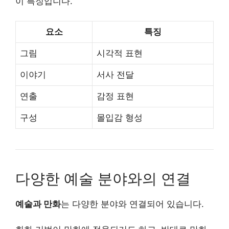
이 특징입니다.
요소
특징
그림
시각적 표현
이야기
서사 전달
연출
감정 표현
구성
몰입감 형성
다양한 예술 분야와의 연결
예술과 만화
는 다양한 분야와 연결되어 있습니다.