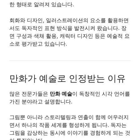
한 형태로 알려져 있습니다.
회화와 디자인, 일러스트레이션의 요소를 활용하면
서도 독자적인 표현 방식을 발전시켜 왔습니다. 장
면 구성과 색채 활용, 캐릭터 디자인 등은 예술적 요
소로 평가받고 있습니다.
만화가 예술로 인정받는 이유
많은 전문가들은
만화 예술
이 독창적인 시각 언어를
가진 분야라고 설명합니다.
그림뿐 아니라 스토리텔링과 연출이 함께 어우러지
면서 하나의 작품 세계를 형성하게 됩니다. 독자는
그림을 감상하는 동시에 이야기를 경험하게 되는 것