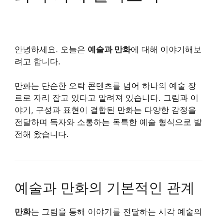
안녕하세요. 오늘은
예술과 만화
에 대해 이야기해보
려고 합니다.
만화는 단순한 오락 콘텐츠를 넘어 하나의 예술 장
르로 자리 잡고 있다고 알려져 있습니다. 그림과 이
야기, 구성과 표현이 결합된 만화는 다양한 감정을
전달하며 독자와 소통하는 독특한 예술 형식으로 발
전해 왔습니다.
예술과 만화의 기본적인 관계
만화
는 그림을 통해 이야기를 전달하는 시각 예술의