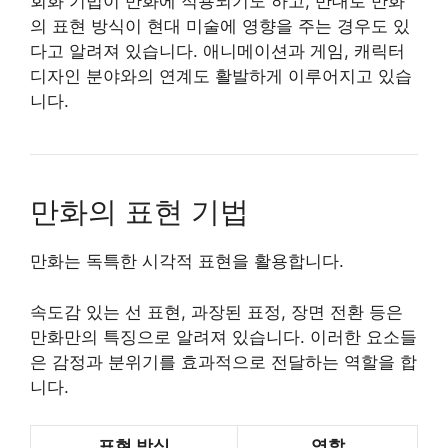
회화 기법이 만화에 적용되기도 하고, 반대로 만화
의 표현 방식이 현대 미술에 영향을 주는 경우도 있
다고 알려져 있습니다. 애니메이션과 게임, 캐릭터
디자인 분야와의 연계도 활발하게 이루어지고 있습
니다.
만화의 표현 기법
만화는 독특한 시각적 표현을 활용합니다.
속도감 있는 선 표현, 과장된 표정, 장면 전환 등은
만화만의 특징으로 알려져 있습니다. 이러한 요소들
은 감정과 분위기를 효과적으로 전달하는 역할을 합
니다.
표현 방식
역할