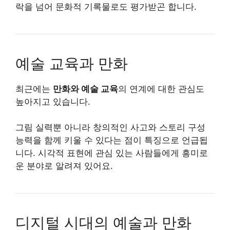
락을 넘어 문화적 기록물로도 평가받곤 합니다.
예술 교육과 만화
최근에는
만화와 예술 교육
의 연계에 대한 관심도
높아지고 있습니다.
그림 실력뿐 아니라 창의적인 사고와 스토리 구성
능력을 함께 키울 수 있다는 점이 특징으로 언급됩
니다. 시각적 표현에 관심 있는 사람들에게 흥미로
운 분야로 알려져 있어요.
디지털 시대의 예술과 만화