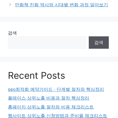
만화책 진화 역사와 시대별 변화 과정 알아보기
검색
검색
Recent Posts
seo최적화 예약가이드 · 단계별 절차와 핵심정리
플레이스 상위노출 비용과 절차 핵심정리
홈페이지 상위노출 절차와 비용 체크리스트
웹사이트 상위노출 신청방법과 준비물 체크리스트