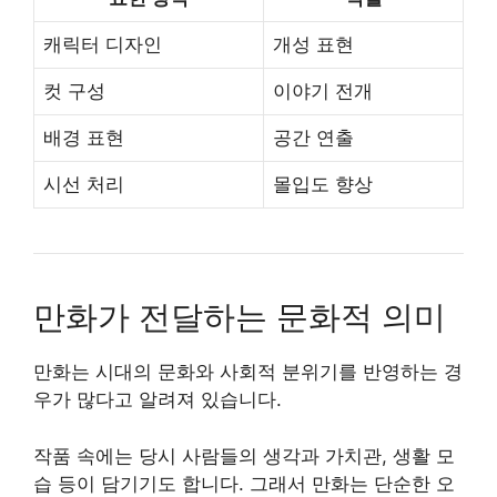
캐릭터 디자인
개성 표현
컷 구성
이야기 전개
배경 표현
공간 연출
시선 처리
몰입도 향상
만화가 전달하는 문화적 의미
만화는 시대의 문화와 사회적 분위기를 반영하는 경
우가 많다고 알려져 있습니다.
작품 속에는 당시 사람들의 생각과 가치관, 생활 모
습 등이 담기기도 합니다. 그래서 만화는 단순한 오