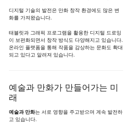
디지털 기술의 발전은 만화 창작 환경에도 많은 변
화를 가져왔습니다.
태블릿과 그래픽 프로그램을 활용한 디지털 드로잉
이 보편화되면서 창작 방식도 다양해지고 있습니다.
온라인 플랫폼을 통해 작품을 감상하는 문화도 확대
되고 있다고 알려져 있습니다.
예술과 만화가 만들어가는 미
래
예술과 만화
는 서로 영향을 주고받으며 계속 발전하
고 있습니다.