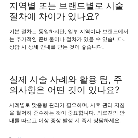
지역별 또는 브랜드별로 시술
절차에 차이가 있나요?
기본 절차는 동일하지만, 일부 지역이나 브랜드에서
는 추가적인 준비물이나 절차가 있을 수 있습니다.
상담 시 상세 안내를 받는 것이 좋습니다.
실제 시술 사례와 활용 팁, 주
의사항은 어떤 것이 있나요?
사례별로 맞춤형 관리가 필요하며, 사후 관리 지침
을 철저히 준수하는 것이 중요합니다. 의료진의 안
내를 따르고 이상 증상 발생 시 즉시 상담하세요.