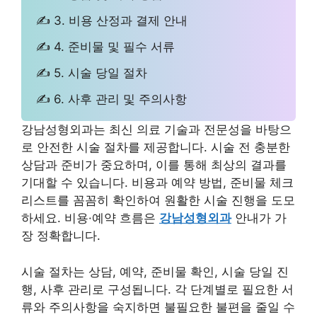
✍ 3. 비용 산정과 결제 안내
✍ 4. 준비물 및 필수 서류
✍ 5. 시술 당일 절차
✍ 6. 사후 관리 및 주의사항
강남성형외과는 최신 의료 기술과 전문성을 바탕으
로 안전한 시술 절차를 제공합니다. 시술 전 충분한
상담과 준비가 중요하며, 이를 통해 최상의 결과를
기대할 수 있습니다. 비용과 예약 방법, 준비물 체크
리스트를 꼼꼼히 확인하여 원활한 시술 진행을 도모
하세요. 비용·예약 흐름은
강남성형외과
안내가 가
장 정확합니다.
시술 절차는 상담, 예약, 준비물 확인, 시술 당일 진
행, 사후 관리로 구성됩니다. 각 단계별로 필요한 서
류와 주의사항을 숙지하면 불필요한 불편을 줄일 수