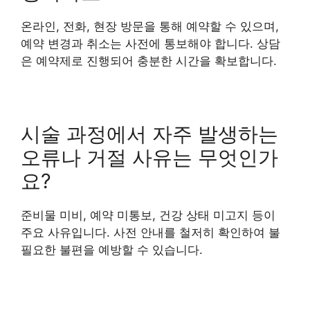
온라인, 전화, 현장 방문을 통해 예약할 수 있으며,
예약 변경과 취소는 사전에 통보해야 합니다. 상담
은 예약제로 진행되어 충분한 시간을 확보합니다.
시술 과정에서 자주 발생하는
오류나 거절 사유는 무엇인가
요?
준비물 미비, 예약 미통보, 건강 상태 미고지 등이
주요 사유입니다. 사전 안내를 철저히 확인하여 불
필요한 불편을 예방할 수 있습니다.