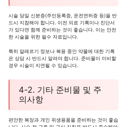
시술 당일 신분증(주민등록증, 운전면허증 등)을 반
드시 지참해야 합니다. 이전 의료 기록이나 진단서
가 있다면 함께 준비하는 것이 좋습니다. 이는 안전
한 시술을 위한 필수 자료입니다.
특히 알레르기 정보나 복용 중인 약물에 대한 기록
은 상담 시 반드시 알려야 합니다. 준비물이 미비할
경우 시술이 지연될 수 있습니다.
4-2. 기타 준비물 및 주
의사항
편안한 복장과 개인 위생용품을 준비하는 것이 좋습
니다. 시술 전 금주 및 금식 지침을 반드시 준수해야