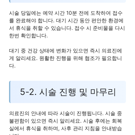
시술 당일에는 예약 시간 10분 전에 도착하여 접수
를 완료해야 합니다. 대기 시간 동안 편안한 환경에
서 휴식을 취할 수 있습니다. 접수 시 준비물을 다시
한번 확인합니다.
대기 중 건강 상태에 변화가 있으면 즉시 의료진에
게 알리세요. 원활한 진행을 위해 협조가 필요합니
다.
5-2. 시술 진행 및 마무리
의료진의 안내에 따라 시술이 진행됩니다. 시술 중
불편함이 있으면 즉시 알리세요. 시술 후에는 회복
실에서 휴식을 취하며, 사후 관리 지침을 안내받습