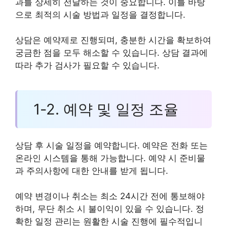
과를 상세히 전달하는 것이 중요합니다. 이를 바탕
으로 최적의 시술 방법과 일정을 결정합니다.
상담은 예약제로 진행되며, 충분한 시간을 확보하여
궁금한 점을 모두 해소할 수 있습니다. 상담 결과에
따라 추가 검사가 필요할 수 있습니다.
1-2. 예약 및 일정 조율
상담 후 시술 일정을 예약합니다. 예약은 전화 또는
온라인 시스템을 통해 가능합니다. 예약 시 준비물
과 주의사항에 대한 안내를 받게 됩니다.
예약 변경이나 취소는 최소 24시간 전에 통보해야
하며, 무단 취소 시 불이익이 있을 수 있습니다. 정
확한 일정 관리는 원활한 시술 진행에 필수적입니