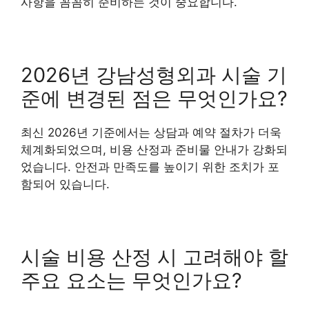
사항을 꼼꼼히 준비하는 것이 중요합니다.
2026년 강남성형외과 시술 기
준에 변경된 점은 무엇인가요?
최신 2026년 기준에서는 상담과 예약 절차가 더욱
체계화되었으며, 비용 산정과 준비물 안내가 강화되
었습니다. 안전과 만족도를 높이기 위한 조치가 포
함되어 있습니다.
시술 비용 산정 시 고려해야 할
주요 요소는 무엇인가요?