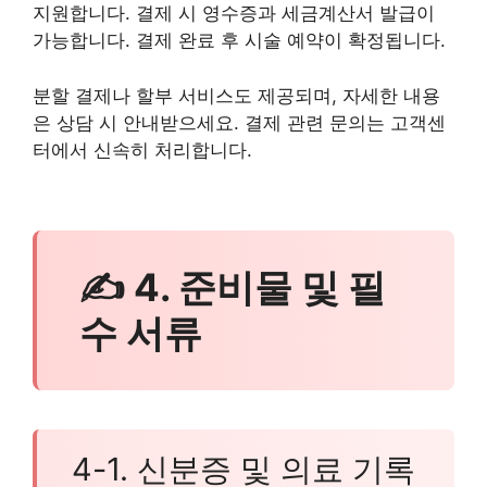
지원합니다. 결제 시 영수증과 세금계산서 발급이
가능합니다. 결제 완료 후 시술 예약이 확정됩니다.
분할 결제나 할부 서비스도 제공되며, 자세한 내용
은 상담 시 안내받으세요. 결제 관련 문의는 고객센
터에서 신속히 처리합니다.
✍ 4. 준비물 및 필
수 서류
4-1. 신분증 및 의료 기록