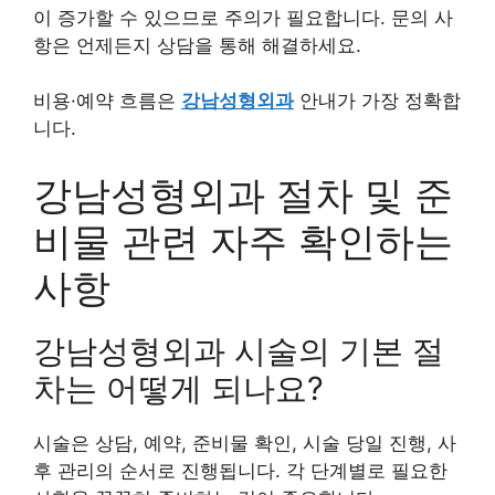
이 증가할 수 있으므로 주의가 필요합니다. 문의 사
항은 언제든지 상담을 통해 해결하세요.
비용·예약 흐름은
강남성형외과
안내가 가장 정확합
니다.
강남성형외과 절차 및 준
비물 관련 자주 확인하는
사항
강남성형외과 시술의 기본 절
차는 어떻게 되나요?
시술은 상담, 예약, 준비물 확인, 시술 당일 진행, 사
후 관리의 순서로 진행됩니다. 각 단계별로 필요한