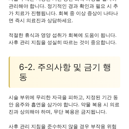
관리해야 합니다. 정기적인 경과 확인과 필요 시 추
가 치료가 진행됩니다. 회복 중 이상 증상이 나타나
면 즉시 의료진과 상담하세요.
적절한 휴식과 영양 섭취가 회복에 도움이 됩니다.
사후 관리 지침을 성실히 따르는 것이 중요합니다.
6-2. 주의사항 및 금기 행
동
시술 부위에 무리한 자극을 피하고, 지정된 기간 동
안 음주와 흡연을 삼가야 합니다. 약물 복용 시 의료
진과 상의해야 하며, 무단 복용은 금지됩니다.
사후 관리 지침을 준수하지 않을 경우 부작용 위험