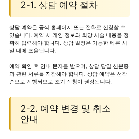
2-1. 상담 예약 절차
상담 예약은 공식 홈페이지 또는 전화로 신청할 수
있습니다. 예약 시 개인 정보와 희망 시술 내용을 정
확히 입력해야 합니다. 상담 일정은 가능한 빠른 시
일 내에 조율됩니다.
예약 확인 후 안내 문자를 받으며, 상담 당일 신분증
과 관련 서류를 지참해야 합니다. 상담 예약은 선착
순으로 진행되므로 조기 신청이 권장됩니다.
2-2. 예약 변경 및 취소
안내