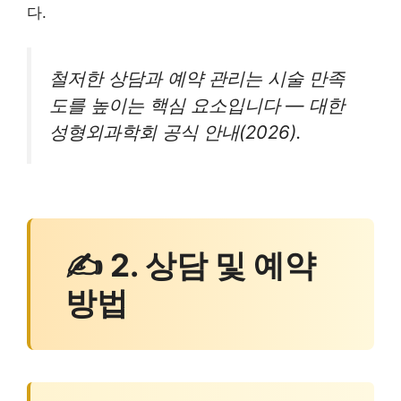
다.
철저한 상담과 예약 관리는 시술 만족
도를 높이는 핵심 요소입니다 — 대한
성형외과학회 공식 안내(2026).
✍ 2. 상담 및 예약
방법