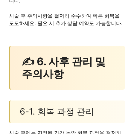
니다.
시술 후 주의사항을 철저히 준수하여 빠른 회복을
도모하세요. 필요 시 추가 상담 예약도 가능합니다.
✍ 6. 사후 관리 및
주의사항
6-1. 회복 과정 관리
시술 후에는 지정된 기간 동안 회복 과정을 철저히