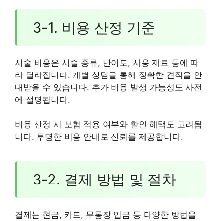
3-1. 비용 산정 기준
시술 비용은 시술 종류, 난이도, 사용 재료 등에 따
라 달라집니다. 개별 상담을 통해 정확한 견적을 안
내받을 수 있습니다. 추가 비용 발생 가능성도 사전
에 설명됩니다.
비용 산정 시 보험 적용 여부와 할인 혜택도 고려됩
니다. 투명한 비용 안내로 신뢰를 제공합니다.
3-2. 결제 방법 및 절차
결제는 현금, 카드, 무통장 입금 등 다양한 방법을