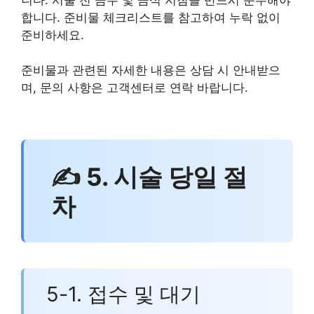
합니다. 준비물 체크리스트를 참고하여 누락 없이
준비하세요.
준비물과 관련된 자세한 내용은 상담 시 안내받으
며, 문의 사항은 고객센터로 연락 바랍니다.
✍ 5. 시술 당일 절
차
5-1. 접수 및 대기