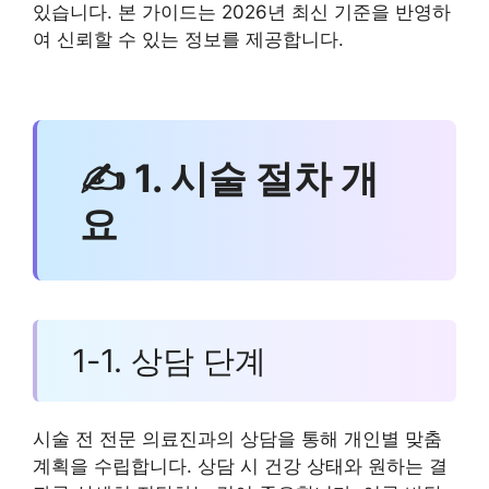
있습니다. 본 가이드는 2026년 최신 기준을 반영하
여 신뢰할 수 있는 정보를 제공합니다.
✍ 1. 시술 절차 개
요
1-1. 상담 단계
시술 전 전문 의료진과의 상담을 통해 개인별 맞춤
계획을 수립합니다. 상담 시 건강 상태와 원하는 결