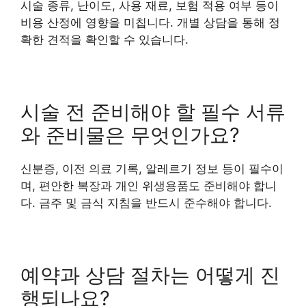
시술 종류, 난이도, 사용 재료, 보험 적용 여부 등이
비용 산정에 영향을 미칩니다. 개별 상담을 통해 정
확한 견적을 확인할 수 있습니다.
시술 전 준비해야 할 필수 서류
와 준비물은 무엇인가요?
신분증, 이전 의료 기록, 알레르기 정보 등이 필수이
며, 편안한 복장과 개인 위생용품도 준비해야 합니
다. 금주 및 금식 지침을 반드시 준수해야 합니다.
예약과 상담 절차는 어떻게 진
행되나요?