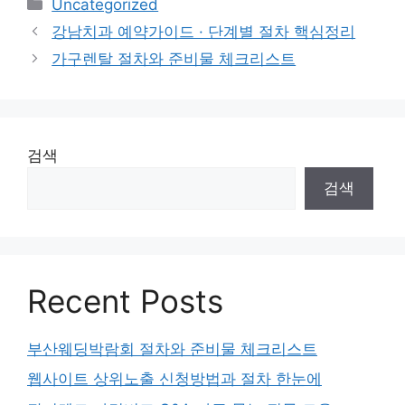
Categories
Uncategorized
강남치과 예약가이드 · 단계별 절차 핵심정리
가구렌탈 절차와 준비물 체크리스트
검색
검색
Recent Posts
부산웨딩박람회 절차와 준비물 체크리스트
웹사이트 상위노출 신청방법과 절차 한눈에