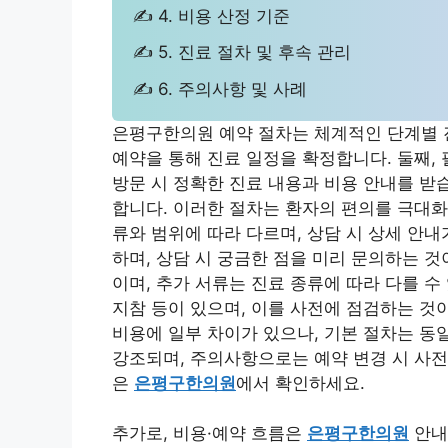
✍ 4. 비용 산정 기준
✍ 5. 진료 절차 및 후속 관리
✍ 6. 주의사항 및 사례
은평구한의원 예약 절차는 체계적인 단계별 진
예약을 통해 진료 일정을 확정합니다. 둘째,
방문 시 정확한 진료 내용과 비용 안내를 받습
합니다. 이러한 절차는 환자의 편의를 극대화
류와 범위에 따라 다르며, 상담 시 상세 안
하며, 상담 시 궁금한 점을 미리 문의하는 
이며, 추가 서류는 진료 종류에 따라 다를 수
지참 등이 있으며, 이를 사전에 점검하는 것
비용에 일부 차이가 있으나, 기본 절차는 동
강조되며, 주의사항으로는 예약 변경 시 사전
은
은평구한의원
에서 확인하세요.
추가로, 비용·예약 흐름은
은평구한의원
안내