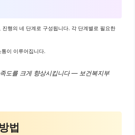
진료 진행의 네 단계로 구성됩니다. 각 단계별로 필요한
소통이 이루어집니다.
만족도를 크게 향상시킵니다 — 보건복지부
 방법