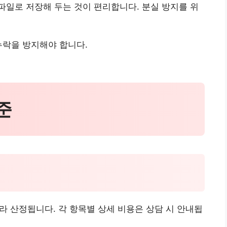
일로 저장해 두는 것이 편리합니다. 분실 방지를 위
누락을 방지해야 합니다.
준
따라 산정됩니다. 각 항목별 상세 비용은 상담 시 안내됩