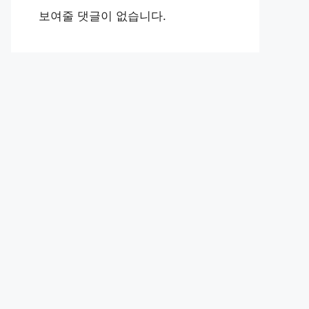
보여줄 댓글이 없습니다.