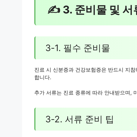
✍ 3. 준비물 및 
3-1. 필수 준비물
진료 시 신분증과 건강보험증은 반드시 지참해
합니다.
추가 서류는 진료 종류에 따라 안내받으며, 
3-2. 서류 준비 팁