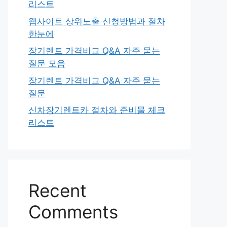
리스트
웹사이트 상위노출 신청방법과 절차
한눈에
장기렌트 가격비교 Q&A 자주 묻는
질문 모음
장기렌트 가격비교 Q&A 자주 묻는
질문
신차장기렌트카 절차와 준비물 체크
리스트
Recent
Comments