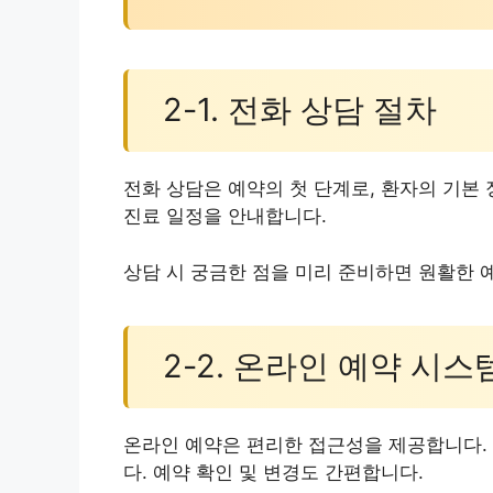
2-1. 전화 상담 절차
전화 상담은 예약의 첫 단계로, 환자의 기본
진료 일정을 안내합니다.
상담 시 궁금한 점을 미리 준비하면 원활한 
2-2. 온라인 예약 시스
온라인 예약은 편리한 접근성을 제공합니다.
다. 예약 확인 및 변경도 간편합니다.