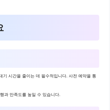
요
기 시간을 줄이는 데 필수적입니다. 사전 예약을 통
행과 만족도를 높일 수 있습니다.