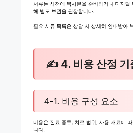
서류는 사전에 복사본을 준비하거나 디지털 파
해 별도 보관을 권장합니다.
필요 서류 목록은 상담 시 상세히 안내받아 
✍ 4. 비용 산정 기
4-1. 비용 구성 요소
비용은 진료 종류, 치료 범위, 사용 재료에 
니다.