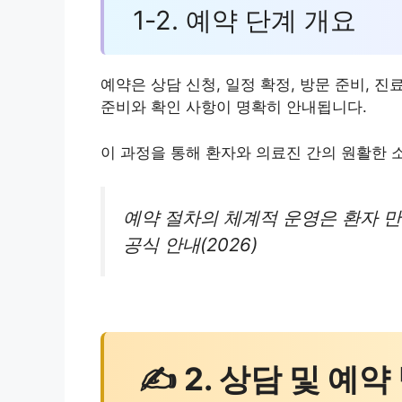
1-2. 예약 단계 개요
예약은 상담 신청, 일정 확정, 방문 준비, 
준비와 확인 사항이 명확히 안내됩니다.
이 과정을 통해 환자와 의료진 간의 원활한 
예약 절차의 체계적 운영은 환자 
공식 안내(2026)
✍ 2. 상담 및 예약