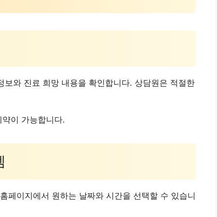
 정보와 진료 희망 내용을 확인합니다. 상담원은 적절한
예약이 가능합니다.
템
 홈페이지에서 원하는 날짜와 시간을 선택할 수 있습니