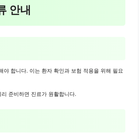
서류 안내
야 합니다. 이는 환자 확인과 보험 적용을 위해 필요
미리 준비하면 진료가 원활합니다.