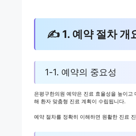
✍ 1. 예약 절차 개
1-1. 예약의 중요성
은평구한의원 예약은 진료 효율성을 높이고 대
해 환자 맞춤형 진료 계획이 수립됩니다.
예약 절차를 정확히 이해하면 원활한 진료 진