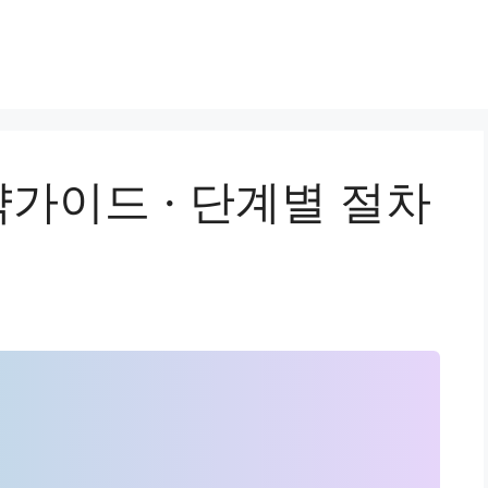
가이드 · 단계별 절차