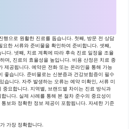
행으로 원활한 진료를 돕습니다. 첫째, 방문 전 상담
 필요한 서류와 준비물을 확인하여 준비합니다. 셋째,
니다. 넷째, 치료 계획에 따라 후속 진료 일정을 조율
하며, 진료의 효율성을 높입니다. 비용 산정은 치료 종
내가 제공됩니다. 예약은 전화 또는 온라인을 통해 가능
것이 좋습니다. 준비물로는 신분증과 건강보험증이 필수
 있습니다. 자주 발생하는 오류는 예약 미확인, 서류 미
이 중요합니다. 지역별, 브랜드별 차이는 진료 방식과
일합니다. 실제 사례를 통해 본 절차 준수의 중요성이
 통보와 정확한 정보 제공이 포함됩니다. 자세한 기준
가 가장 정확합니다.