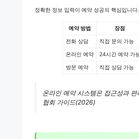
정확한 정보 입력이 예약 성공의 핵심입니다.
예약 방법
장점
전화 상담
직접 문의 가능
온라인 예약
24시간 예약 가
방문 예약
직접 상담 가능
온라인 예약 시스템은 접근성과 편
협회 가이드(2026)