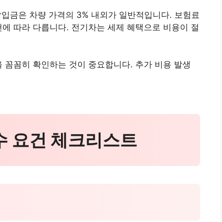
 납입금은 차량 가격의 3% 내외가 일반적입니다. 보험료
건에 따라 다릅니다. 전기차는 세제 혜택으로 비용이 절
을 꼼꼼히 확인하는 것이 중요합니다. 추가 비용 발생
필수 요건 체크리스트