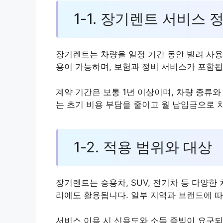
1-1. 장기렌트 서비스 
장기렌트는 차량을 일정 기간 동안 빌려 사용
용이 가능하며, 보험과 정비 서비스가 포함됩
계약 기간은 보통 1년 이상이며, 차량 종류
는 초기 비용 부담을 줄이고 월 납입금으로 
1-2. 적용 범위와 대상
장기렌트는 승용차, SUV, 전기차 등 다양한
리에도 활용됩니다. 일부 지역과 브랜드에 따
서비스 이용 시 신용도와 소득 증빙이 요구되