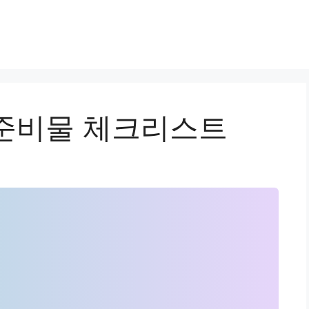
준비물 체크리스트