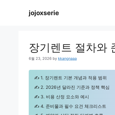
Skip
to
jojoxserie
content
장기렌트 절차와 
6월 23, 2026
by
kkangnaaa
✍ 1. 장기렌트 기본 개념과 적용 범위
✍ 2. 2026년 달라진 기준과 정책 핵심
✍ 3. 비용 산정 요소와 예시
✍ 4. 준비물과 필수 요건 체크리스트