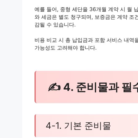
예를 들어, 중형 세단을 36개월 계약 시 월
와 세금은 별도 청구되며, 보증금은 계약 조
감될 수 있습니다.
비용 비교 시 총 납입금과 포함 서비스 내역
가능성도 고려해야 합니다.
✍ 4. 준비물과 
4-1. 기본 준비물