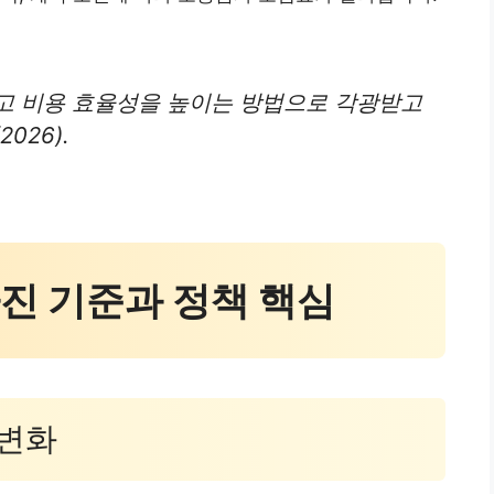
고 비용 효율성을 높이는 방법으로 각광받고
026).
달라진 기준과 정책 핵심
 변화