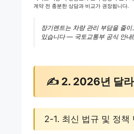
계약 전 충분한 상담과 비교가 권장됩니다.
장기렌트는 차량 관리 부담을 줄이
있습니다 — 국토교통부 공식 안내(2
✍ 2. 2026년 
2-1. 최신 법규 및 정책