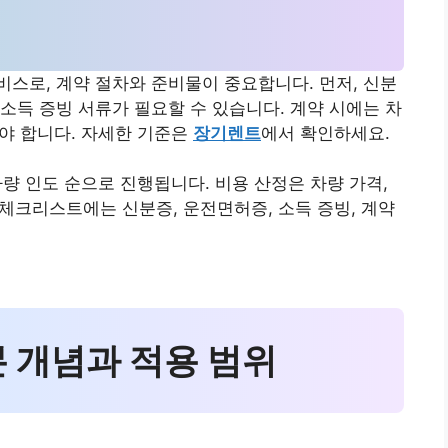
스로, 계약 절차와 준비물이 중요합니다. 먼저, 신분
소득 증빙 서류가 필요할 수 있습니다. 계약 시에는 차
해야 합니다. 자세한 기준은
장기렌트
에서 확인하세요.
 차량 인도 순으로 진행됩니다. 비용 산정은 차량 가격,
 체크리스트에는 신분증, 운전면허증, 소득 증빙, 계약
본 개념과 적용 범위