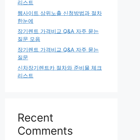
리스트
웹사이트 상위노출 신청방법과 절차
한눈에
장기렌트 가격비교 Q&A 자주 묻는
질문 모음
장기렌트 가격비교 Q&A 자주 묻는
질문
신차장기렌트카 절차와 준비물 체크
리스트
Recent
Comments