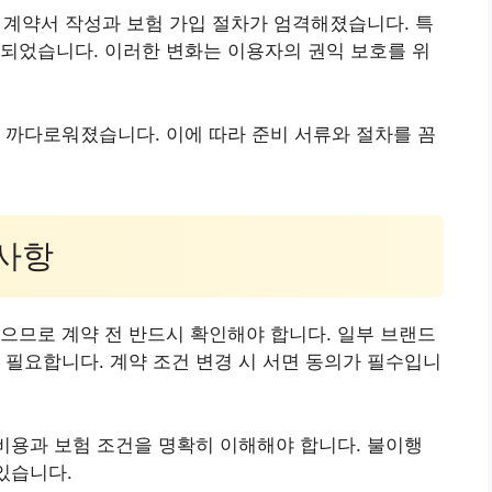
 계약서 작성과 보험 가입 절차가 엄격해졌습니다. 특
되었습니다. 이러한 변화는 이용자의 권익 보호를 위
 까다로워졌습니다. 이에 따라 준비 서류와 절차를 꼼
의사항
으므로 계약 전 반드시 확인해야 합니다. 일부 브랜드
 필요합니다. 계약 조건 변경 시 서면 동의가 필수입니
 비용과 보험 조건을 명확히 이해해야 합니다. 불이행
있습니다.