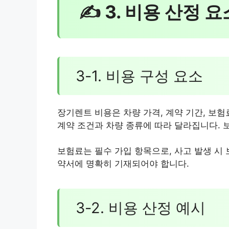
✍ 3. 비용 산정 
3-1. 비용 구성 요소
장기렌트 비용은 차량 가격, 계약 기간, 보험
계약 조건과 차량 종류에 따라 달라집니다. 
보험료는 필수 가입 항목으로, 사고 발생 시
약서에 명확히 기재되어야 합니다.
3-2. 비용 산정 예시