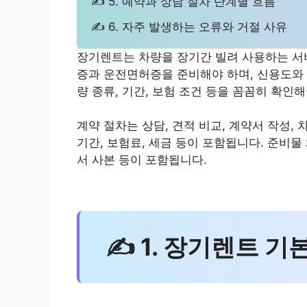
✍ 5. 예약과 상담 절차 단계별 흐름
✍ 6. 자주 발생하는 오류와 거절 사유
장기렌트는 차량을 장기간 빌려 사용하는 서비
증과 운전면허증을 준비해야 하며, 신용도와 
량 종류, 기간, 보험 조건 등을 꼼꼼히 확인
계약 절차는 상담, 견적 비교, 계약서 작성,
기간, 보험료, 세금 등이 포함됩니다. 준비물
서 사본 등이 포함됩니다.
✍ 1. 장기렌트 기