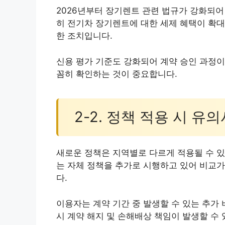
2026년부터 장기렌트 관련 법규가 강화되어
히 전기차 장기렌트에 대한 세제 혜택이 확대
한 조치입니다.
신용 평가 기준도 강화되어 계약 승인 과정이
꼼히 확인하는 것이 중요합니다.
2-2. 정책 적용 시 유
새로운 정책은 지역별로 다르게 적용될 수 있
는 자체 정책을 추가로 시행하고 있어 비교가
다.
이용자는 계약 기간 중 발생할 수 있는 추가
시 계약 해지 및 손해배상 책임이 발생할 수 