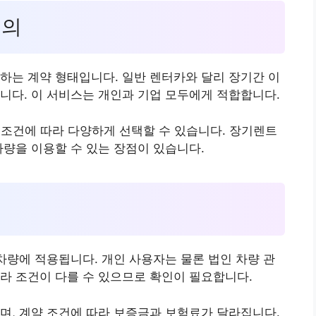
정의
하는 계약 형태입니다. 일반 렌터카와 달리 장기간 이
니다. 이 서비스는 개인과 기업 모두에게 적합합니다.
와 조건에 따라 다양하게 선택할 수 있습니다. 장기렌트
차량을 이용할 수 있는 장점이 있습니다.
 차량에 적용됩니다. 개인 사용자는 물론 법인 차량 관
라 조건이 다를 수 있으므로 확인이 필요합니다.
며, 계약 조건에 따라 보증금과 보험료가 달라집니다.