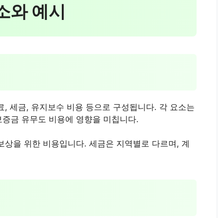
요소와 예시
료, 세금, 유지보수 비용 등으로 구성됩니다. 각 요소는
보증금 유무도 비용에 영향을 미칩니다.
 보상을 위한 비용입니다. 세금은 지역별로 다르며, 계