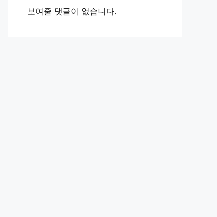
보여줄 댓글이 없습니다.