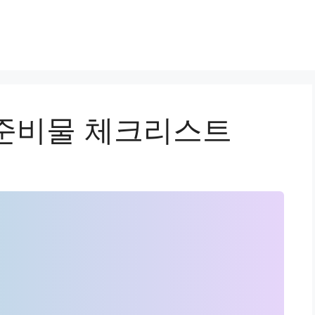
준비물 체크리스트