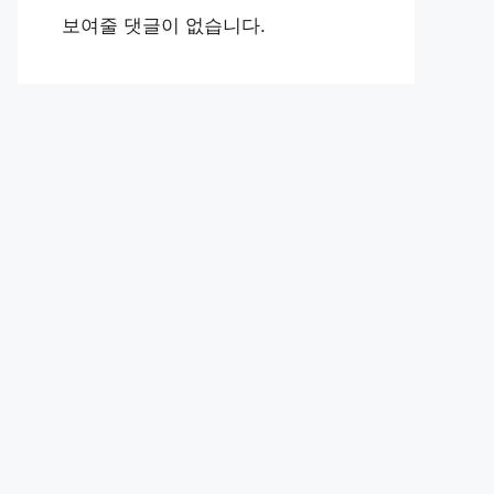
보여줄 댓글이 없습니다.