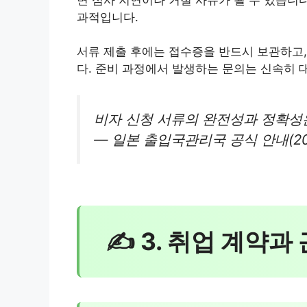
과적입니다.
서류 제출 후에는 접수증을 반드시 보관하고,
다. 준비 과정에서 발생하는 문의는 신속히 
비자 신청 서류의 완전성과 정확성
— 일본 출입국관리국 공식 안내(20
✍ 3. 취업 계약과