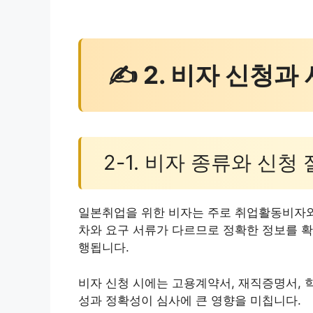
✍ 2. 비자 신청과
2-1. 비자 종류와 신청
일본취업을 위한 비자는 주로 취업활동비자와
차와 요구 서류가 다르므로 정확한 정보를 확
행됩니다.
비자 신청 시에는 고용계약서, 재직증명서, 
성과 정확성이 심사에 큰 영향을 미칩니다.