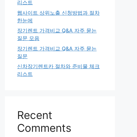
리스트
웹사이트 상위노출 신청방법과 절차
한눈에
장기렌트 가격비교 Q&A 자주 묻는
질문 모음
장기렌트 가격비교 Q&A 자주 묻는
질문
신차장기렌트카 절차와 준비물 체크
리스트
Recent
Comments