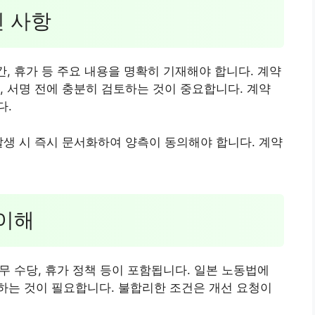
인 사항
간, 휴가 등 주요 내용을 명확히 기재해야 합니다. 계약
, 서명 전에 충분히 검토하는 것이 중요합니다. 계약
다.
발생 시 즉시 문서화하여 양측이 동의해야 합니다. 계약
 이해
근무 수당, 휴가 정책 등이 포함됩니다. 일본 노동법에
하는 것이 필요합니다. 불합리한 조건은 개선 요청이