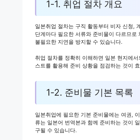
1-1. 취업 절차 개요
일본취업 절차는 구직 활동부터 비자 신청, 
단계마다 필요한 서류와 준비물이 다르므로 
불필요한 지연을 방지할 수 있습니다.
취업 절차를 정확히 이해하면 일본 현지에서의
스트를 활용해 준비 상황을 점검하는 것이 
1-2. 준비물 기본 목록
일본취업에 필요한 기본 준비물에는 여권, 이
류는 일본어 번역본과 함께 준비하는 것이 
구될 수 있습니다.