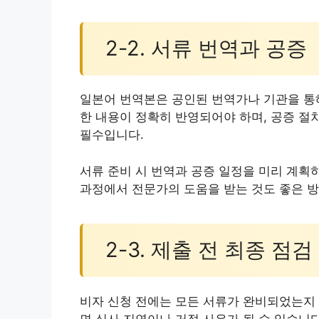
2-2. 서류 번역과 공증
일본어 번역본은 공인된 번역가나 기관을 통
한 내용이 정확히 반영되어야 하며, 공증 절
필수입니다.
서류 준비 시 번역과 공증 일정을 미리 계획
과정에서 전문가의 도움을 받는 것도 좋은 
2-3. 제출 전 최종 점검
비자 신청 전에는 모든 서류가 완비되었는지 
면 심사 지연이나 거절 사유가 될 수 있습니