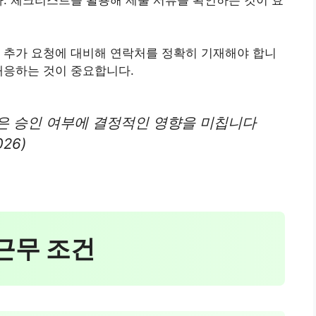
 추가 요청에 대비해 연락처를 정확히 기재해야 합니
대응하는 것이 중요합니다.
은 승인 여부에 결정적인 영향을 미칩니다
26)
 근무 조건