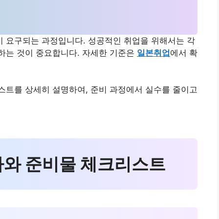
 요구되는 과정입니다. 성공적인 취업을 위해서는 각
하는 것이 중요합니다. 자세한 기준은
일본취업
에서 확
스트를 상세히 설명하여, 준비 과정에서 실수를 줄이고
절차와 준비물 체크리스트