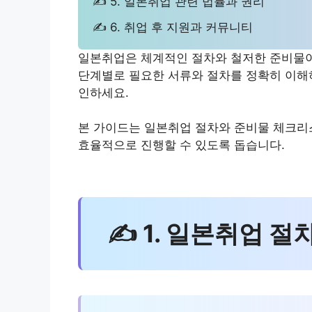
✍ 5. 일본취업 관련 법률과 권리
✍ 6. 취업 후 지원과 커뮤니티
일본취업은 체계적인 절차와 철저한 준비물이
단계별로 필요한 서류와 절차를 정확히 이해
인하세요.
본 가이드는 일본취업 절차와 준비물 체크리
효율적으로 진행할 수 있도록 돕습니다.
✍ 1. 일본취업 