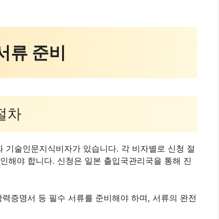
 서류 준비
 절차
 기술인문지식비자가 있습니다. 각 비자별로 신청 절
인해야 합니다. 신청은 일본 출입국관리국을 통해 진
학력증명서 등 필수 서류를 준비해야 하며, 서류의 완전