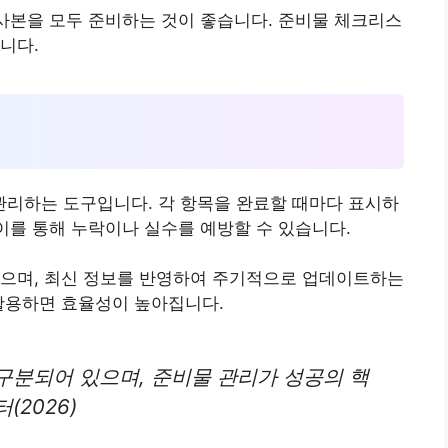
 사본을 모두 준비하는 것이 좋습니다. 준비물 체크리스
니다.
리하는 도구입니다. 각 항목을 완료할 때마다 표시하
 이를 통해 누락이나 실수를 예방할 수 있습니다.
있으며, 최신 정보를 반영하여 주기적으로 업데이트하는
활용하면 효율성이 높아집니다.
구분되어 있으며, 준비물 관리가 성공의 핵
2026)