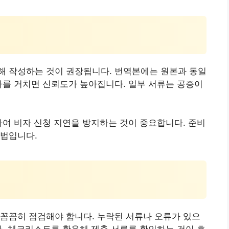
해 작성하는 것이 권장됩니다. 번역본에는 원본과 동일
차를 거치면 신뢰도가 높아집니다. 일부 서류는 공증이
하여 비자 신청 지연을 방지하는 것이 중요합니다. 준비
방법입니다.
꼼꼼히 점검해야 합니다. 누락된 서류나 오류가 있으
다. 체크리스트를 활용해 제출 서류를 확인하는 것이 효