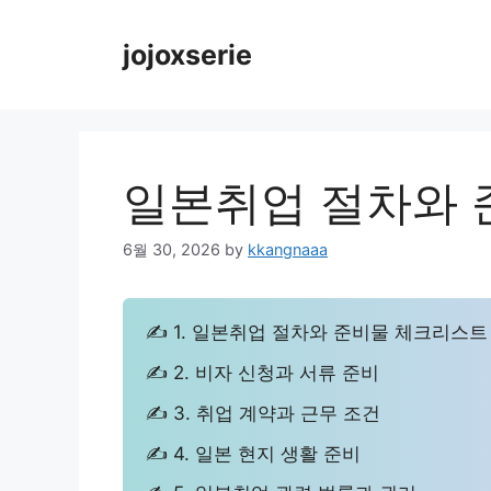
Skip
to
jojoxserie
content
일본취업 절차와 
6월 30, 2026
by
kkangnaaa
✍ 1. 일본취업 절차와 준비물 체크리스트
✍ 2. 비자 신청과 서류 준비
✍ 3. 취업 계약과 근무 조건
✍ 4. 일본 현지 생활 준비