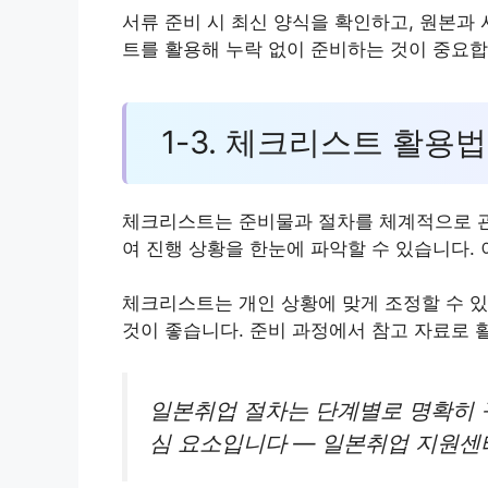
서류 준비 시 최신 양식을 확인하고, 원본과
트를 활용해 누락 없이 준비하는 것이 중요합
1-3. 체크리스트 활용법
체크리스트는 준비물과 절차를 체계적으로 관
여 진행 상황을 한눈에 파악할 수 있습니다.
체크리스트는 개인 상황에 맞게 조정할 수 
것이 좋습니다. 준비 과정에서 참고 자료로 
일본취업 절차는 단계별로 명확히 
심 요소입니다 — 일본취업 지원센터(