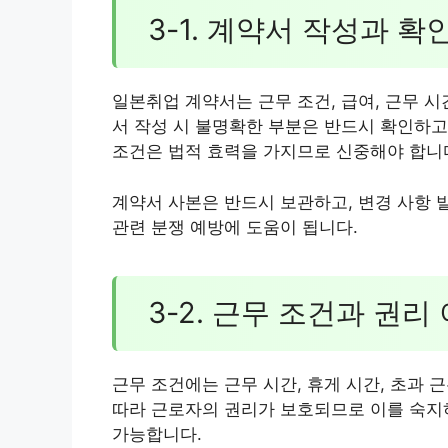
3-1. 계약서 작성과 확
일본취업 계약서는 근무 조건, 급여, 근무 시
서 작성 시 불명확한 부분은 반드시 확인하고
조건은 법적 효력을 가지므로 신중해야 합니
계약서 사본은 반드시 보관하고, 변경 사항 
관련 분쟁 예방에 도움이 됩니다.
3-2. 근무 조건과 권리
근무 조건에는 근무 시간, 휴게 시간, 초과 
따라 근로자의 권리가 보호되므로 이를 숙지
가능합니다.