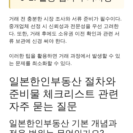
거래 전 충분한 시장 조사와 서류 준비가 필수이다.
중개업체 선정 시 신뢰성과 전문성을 우선 고려한
다. 또한, 거래 후에도 소유권 이전 확인과 관련 서
류 보관에 신경 써야 한다.
이러한 팁을 활용하면 거래 과정에서 발생할 수 있
는 문제를 최소화할 수 있다.
일본한인부동산 절차와
준비물 체크리스트 관련
자주 묻는 질문
일본한인부동산 기본 개념과