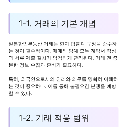
1-1. 거래의 기본 개념
일본한인부동산 거래는 현지 법률과 규정을 준수하
는 것이 필수적이다. 매매와 임대 모두 계약서 작성
과 서류 제출 절차가 엄격하게 관리된다. 거래 전 충
분한 정보 수집과 준비가 필요하다.
특히, 외국인으로서의 권리와 의무를 명확히 이해하
는 것이 중요하다. 이를 통해 불필요한 분쟁을 예방
할 수 있다.
1-2. 거래 적용 범위