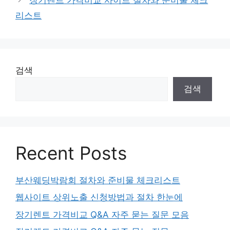
리스트
검색
검색
Recent Posts
부산웨딩박람회 절차와 준비물 체크리스트
웹사이트 상위노출 신청방법과 절차 한눈에
장기렌트 가격비교 Q&A 자주 묻는 질문 모음