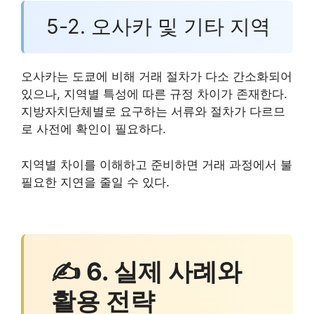
5-2. 오사카 및 기타 지역
오사카는 도쿄에 비해 거래 절차가 다소 간소화되어
있으나, 지역별 특성에 따른 규정 차이가 존재한다.
지방자치단체별로 요구하는 서류와 절차가 다르므
로 사전에 확인이 필요하다.
지역별 차이를 이해하고 준비하면 거래 과정에서 불
필요한 지연을 줄일 수 있다.
✍ 6. 실제 사례와
활용 전략