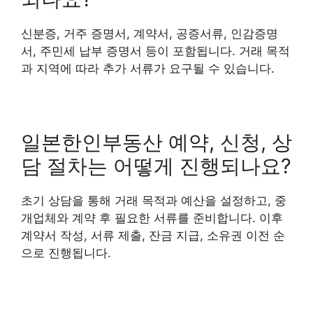
신분증, 거주 증명서, 계약서, 공증서류, 인감증명
서, 주민세 납부 증명서 등이 포함됩니다. 거래 목적
과 지역에 따라 추가 서류가 요구될 수 있습니다.
일본한인부동산 예약, 신청, 상
담 절차는 어떻게 진행되나요?
초기 상담을 통해 거래 목적과 예산을 설정하고, 중
개업체와 계약 후 필요한 서류를 준비합니다. 이후
계약서 작성, 서류 제출, 잔금 지급, 소유권 이전 순
으로 진행됩니다.