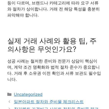
등이 다르며, 브랜드나 카테고리에 따라 요구 서류
와 절차가 상이합니다. 거래 전 해당 특성을 충분히
파악해야 합니다.
실제 거래 사례와 활용 팁, 주
의사항은 무엇인가요?
성공 사례는 철저한 준비와 전문가 상담이 핵심이
며, 계약 조건 명확화와 법적 절차 준수가 중요합니
다. 거래 후 소유권 이전 확인과 서류 보관도 필수입
니다.
Categories
Uncategorized
일본아파트 절차와 준비물 체크리스트
장기렌트 가격비교 사이트 절차와 준비물 체크