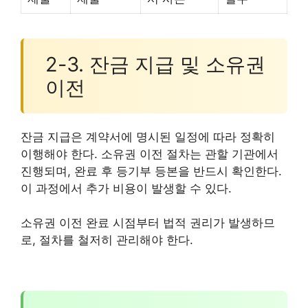
2-3. 잔금 지급 및 소유권
이전
잔금 지급은 계약서에 명시된 일정에 따라 정확히
이행해야 한다. 소유권 이전 절차는 관할 기관에서
진행되며, 완료 후 등기부 등본을 반드시 확인한다.
이 과정에서 추가 비용이 발생할 수 있다.
소유권 이전 완료 시점부터 법적 권리가 발생하므
로, 절차를 철저히 관리해야 한다.