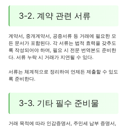
3-2. 계약 관련 서류
계약서, 중개계약서, 공증서류 등 거래에 필요한 모
든 문서가 포함된다. 각 서류는 법적 효력을 갖추도
록 작성되어야 하며, 필요 시 전문 번역본도 준비한
다. 서류 누락 시 거래가 지연될 수 있다.
서류는 체계적으로 정리하여 언제든 제출할 수 있도
록 준비한다.
3-3. 기타 필수 준비물
거래 목적에 따라 인감증명서, 주민세 납부 증명서,