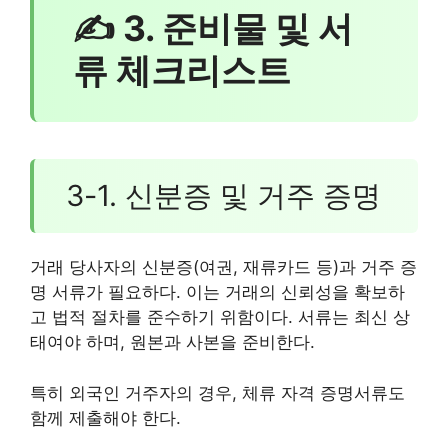
✍ 3. 준비물 및 서
류 체크리스트
3-1. 신분증 및 거주 증명
거래 당사자의 신분증(여권, 재류카드 등)과 거주 증
명 서류가 필요하다. 이는 거래의 신뢰성을 확보하
고 법적 절차를 준수하기 위함이다. 서류는 최신 상
태여야 하며, 원본과 사본을 준비한다.
특히 외국인 거주자의 경우, 체류 자격 증명서류도
함께 제출해야 한다.