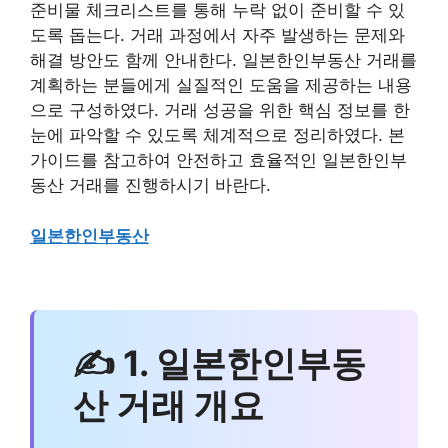
준비물 체크리스트를 통해 누락 없이 준비할 수 있
도록 돕는다. 거래 과정에서 자주 발생하는 문제와
해결 방안도 함께 안내한다. 일본한인부동산 거래를
계획하는 분들에게 실질적인 도움을 제공하는 내용
으로 구성하였다. 거래 성공을 위한 핵심 정보를 한
눈에 파악할 수 있도록 체계적으로 정리하였다. 본
가이드를 참고하여 안전하고 효율적인 일본한인부
동산 거래를 진행하시기 바란다.
일본한인부동산
✍ 1. 일본한인부동
산 거래 개요