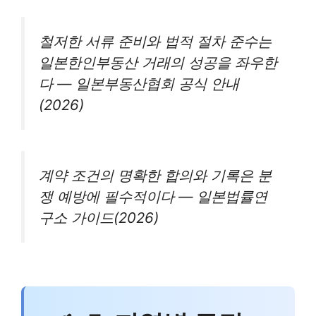
철저한 서류 준비와 법적 절차 준수는
일본한인부동산 거래의 성공을 좌우한
다 — 일본부동산협회 공식 안내
(2026)
계약 조건의 명확한 합의와 기록은 분
쟁 예방에 필수적이다 — 일본법률연
구소 가이드(2026)