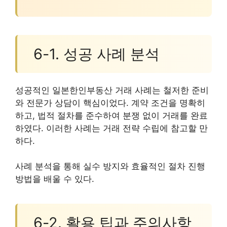
6-1. 성공 사례 분석
성공적인 일본한인부동산 거래 사례는 철저한 준비
와 전문가 상담이 핵심이었다. 계약 조건을 명확히
하고, 법적 절차를 준수하여 분쟁 없이 거래를 완료
하였다. 이러한 사례는 거래 전략 수립에 참고할 만
하다.
사례 분석을 통해 실수 방지와 효율적인 절차 진행
방법을 배울 수 있다.
6-2. 활용 팁과 주의사항