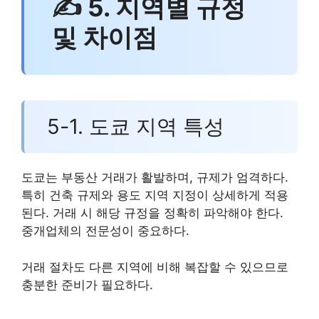
✍ 5. 지역별 규정
및 차이점
5-1. 도쿄 지역 특성
도쿄는 부동산 거래가 활발하며, 규제가 엄격하다.
특히 건축 규제와 용도 지역 지정이 상세하게 적용
된다. 거래 시 해당 규정을 정확히 파악해야 한다.
중개업체의 전문성이 중요하다.
거래 절차도 다른 지역에 비해 복잡할 수 있으므로
충분한 준비가 필요하다.