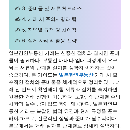
✍ 3. 준비물 및 서류 체크리스트
✍ 4. 거래 시 주의사항과 팁
✍ 5. 지역별 규정 및 차이점
✍ 6. 실제 사례와 활용 전략
일본한인부동산 거래는 신중한 절차와 철저한 준비
물이 필요하다. 부동산 매매나 임대 과정에서 요구
되는 서류와 단계별 절차를 정확히 이해하는 것이
중요하다. 본 가이드는
일본한인부동산
거래 시 필
수적인 절차와 준비물을 체계적으로 정리하였다. 거
래 전 반드시 확인해야 할 서류와 절차를 숙지하면
원활한 거래 진행이 가능하다. 또한, 각 단계별 주의
사항과 실수 방지 팁도 함께 제공한다. 일본한인부
동산 거래는 복잡한 법적 요건과 현지 규정을 준수
해야 하므로, 전문적인 상담과 준비가 필수적이다.
본문에서는 거래 절차를 단계별로 상세히 설명하며,