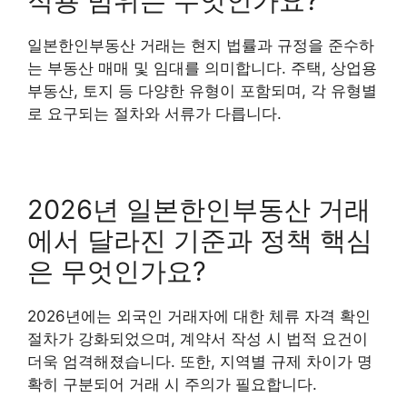
적용 범위는 무엇인가요?
일본한인부동산 거래는 현지 법률과 규정을 준수하
는 부동산 매매 및 임대를 의미합니다. 주택, 상업용
부동산, 토지 등 다양한 유형이 포함되며, 각 유형별
로 요구되는 절차와 서류가 다릅니다.
2026년 일본한인부동산 거래
에서 달라진 기준과 정책 핵심
은 무엇인가요?
2026년에는 외국인 거래자에 대한 체류 자격 확인
절차가 강화되었으며, 계약서 작성 시 법적 요건이
더욱 엄격해졌습니다. 또한, 지역별 규제 차이가 명
확히 구분되어 거래 시 주의가 필요합니다.