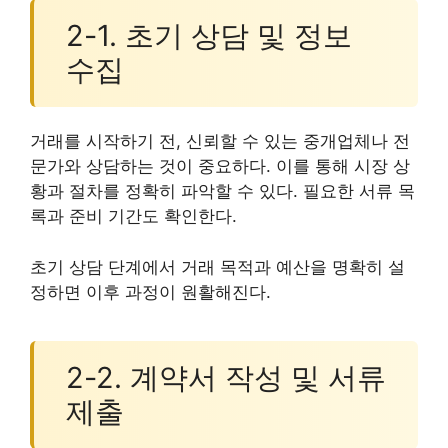
2-1. 초기 상담 및 정보
수집
거래를 시작하기 전, 신뢰할 수 있는 중개업체나 전
문가와 상담하는 것이 중요하다. 이를 통해 시장 상
황과 절차를 정확히 파악할 수 있다. 필요한 서류 목
록과 준비 기간도 확인한다.
초기 상담 단계에서 거래 목적과 예산을 명확히 설
정하면 이후 과정이 원활해진다.
2-2. 계약서 작성 및 서류
제출