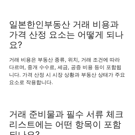
일본한인부동산 거래 비용과
가격 산정 요소는 어떻게 되나
요?
거래 비용은 부동산 종류, 위치, 거래 조건에 따라
다르며, 중개 수수료, 세금, 공증 비용 등이 포함됩
니다. 가격 산정 시 시장 상황과 부동산 상태가 주요
요소로 작용합니다.
거래 준비물과 필수 서류 체크
리스트에는 어떤 항목이 포함
되나요?