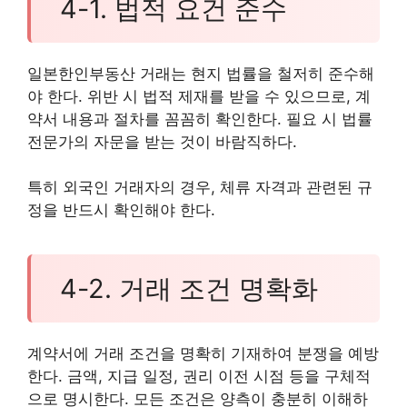
4-1. 법적 요건 준수
일본한인부동산 거래는 현지 법률을 철저히 준수해
야 한다. 위반 시 법적 제재를 받을 수 있으므로, 계
약서 내용과 절차를 꼼꼼히 확인한다. 필요 시 법률
전문가의 자문을 받는 것이 바람직하다.
특히 외국인 거래자의 경우, 체류 자격과 관련된 규
정을 반드시 확인해야 한다.
4-2. 거래 조건 명확화
계약서에 거래 조건을 명확히 기재하여 분쟁을 예방
한다. 금액, 지급 일정, 권리 이전 시점 등을 구체적
으로 명시한다. 모든 조건은 양측이 충분히 이해하