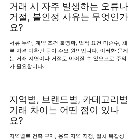
거래 시 자주 발생하는 오류나
거절, 불인정 사유는 무엇인가
요?
서류 누락, 계약 조건 불명확, 법적 요건 미준수, 체
류 자격 미확인 등이 주요 원인입니다. 이러한 문제
는 거래 지연이나 거절로 이어질 수 있으므로 주의
가 필요합니다.
지역별, 브랜드별, 카테고리별
거래 차이는 어떤 점이 있나
요?
지역별로 건축 규제, 용도 지역 지정, 절차 복잡성