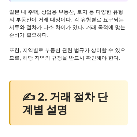
일본 내 주택, 상업용 부동산, 토지 등 다양한 유형
의 부동산이 거래 대상이다. 각 유형별로 요구되는
서류와 절차가 다소 차이가 있다. 거래 목적에 맞는
준비가 필요하다.
또한, 지역별로 부동산 관련 법규가 상이할 수 있으
므로, 해당 지역의 규정을 반드시 확인해야 한다.
✍ 2. 거래 절차 단
계별 설명