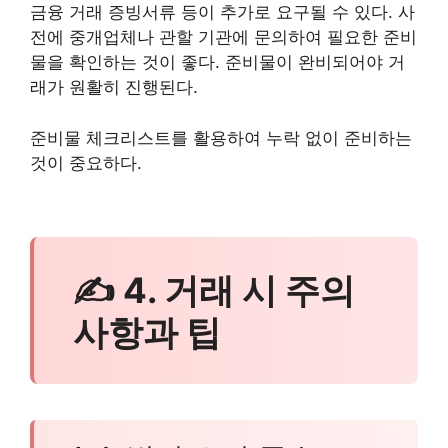
금융 거래 증빙서류 등이 추가로 요구될 수 있다. 사
전에 중개업체나 관할 기관에 문의하여 필요한 준비
물을 확인하는 것이 좋다. 준비물이 완비되어야 거
래가 원활히 진행된다.
준비물 체크리스트를 활용하여 누락 없이 준비하는
것이 중요하다.
✍ 4. 거래 시 주의
사항과 팁