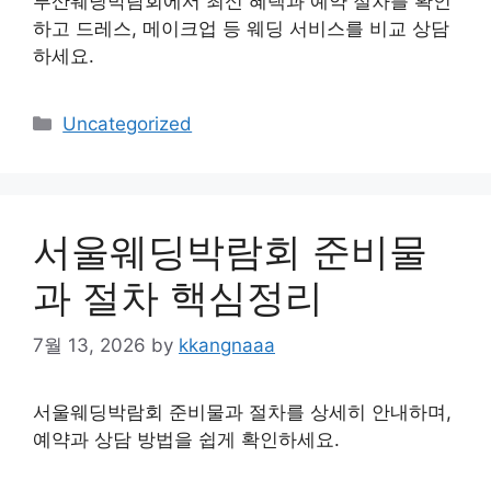
부산웨딩박람회에서 최신 혜택과 예약 절차를 확인
하고 드레스, 메이크업 등 웨딩 서비스를 비교 상담
하세요.
Categories
Uncategorized
서울웨딩박람회 준비물
과 절차 핵심정리
7월 13, 2026
by
kkangnaaa
서울웨딩박람회 준비물과 절차를 상세히 안내하며,
예약과 상담 방법을 쉽게 확인하세요.