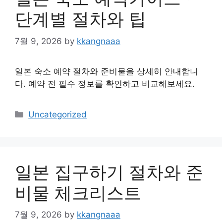
단계별 절차와 팁
7월 9, 2026
by
kkangnaaa
일본 숙소 예약 절차와 준비물을 상세히 안내합니
다. 예약 전 필수 정보를 확인하고 비교해보세요.
Categories
Uncategorized
일본 집구하기 절차와 준
비물 체크리스트
7월 9, 2026
by
kkangnaaa