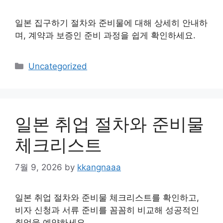
일본 집구하기 절차와 준비물에 대해 상세히 안내하
며, 계약과 보증인 준비 과정을 쉽게 확인하세요.
Categories
Uncategorized
일본 취업 절차와 준비물
체크리스트
7월 9, 2026
by
kkangnaaa
일본 취업 절차와 준비물 체크리스트를 확인하고,
비자 신청과 서류 준비를 꼼꼼히 비교해 성공적인
취업을 예약하세요.