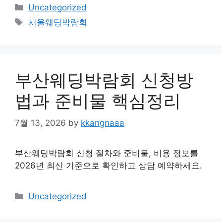
Categories
Uncategorized
Tags
서울웨딩박람회
부산웨딩박람회 신청방
법과 준비물 핵심정리
7월 13, 2026
by
kkangnaaa
부산웨딩박람회 신청 절차와 준비물, 비용 정보를
2026년 최신 기준으로 확인하고 상담 예약하세요.
Categories
Uncategorized