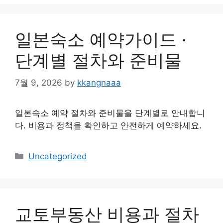
일본숙소 예약가이드 ·
단계별 절차와 준비물
7월 9, 2026
by
kkangnaaa
일본숙소 예약 절차와 준비물을 단계별로 안내합니
다. 비용과 정책을 확인하고 안전하게 예약하세요.
Categories
Uncategorized
교토부동산 비용과 절차