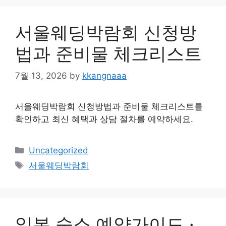
서울웨딩박람회 신청방
법과 준비물 체크리스트
7월 13, 2026
by
kkangnaaa
서울웨딩박람회 신청방법과 준비물 체크리스트를
확인하고 최신 혜택과 상담 절차를 예약하세요.
Categories
Uncategorized
Tags
서울웨딩박람회
일본 숙소 예약가이드 ·