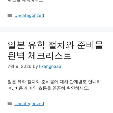
Categories
Uncategorized
일본 유학 절차와 준비물
완벽 체크리스트
7월 9, 2026
by
kkangnaaa
일본 유학 절차와 준비물에 대해 단계별로 안내하
며, 비용과 예약 흐름을 꼼꼼히 확인하세요.
Categories
Uncategorized