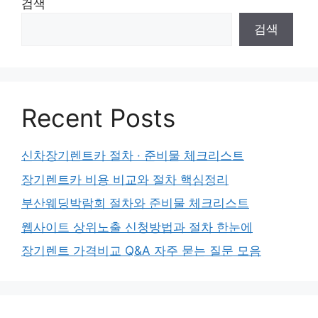
검색
검색
Recent Posts
신차장기렌트카 절차 · 준비물 체크리스트
장기렌트카 비용 비교와 절차 핵심정리
부산웨딩박람회 절차와 준비물 체크리스트
웹사이트 상위노출 신청방법과 절차 한눈에
장기렌트 가격비교 Q&A 자주 묻는 질문 모음