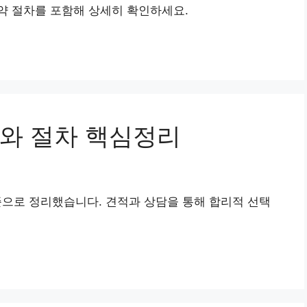
약 절차를 포함해 상세히 확인하세요.
와 절차 핵심정리
준으로 정리했습니다. 견적과 상담을 통해 합리적 선택