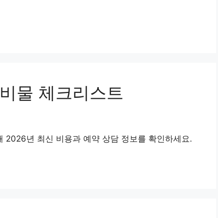
준비물 체크리스트
2026년 최신 비용과 예약 상담 정보를 확인하세요.