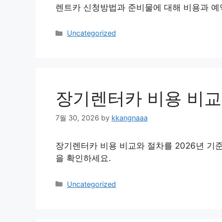
렌트카 신청방법과 준비물에 대해 비용과 예
Categories
Uncategorized
장기렌터카 비용 비교
7월 30, 2026
by
kkangnaaa
장기렌터카 비용 비교와 절차를 2026년 기
을 확인하세요.
Categories
Uncategorized