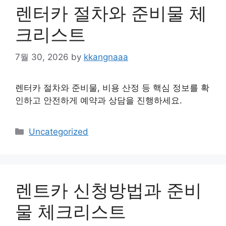
렌터카 절차와 준비물 체
크리스트
7월 30, 2026
by
kkangnaaa
렌터카 절차와 준비물, 비용 산정 등 핵심 정보를 확
인하고 안전하게 예약과 상담을 진행하세요.
Categories
Uncategorized
렌트카 신청방법과 준비
물 체크리스트