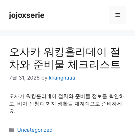
Skip
to
jojoxserie
Menu
content
오사카 워킹홀리데이 절
차와 준비물 체크리스트
7월 31, 2026
by
kkangnaaa
오사카 워킹홀리데이 절차와 준비물 정보를 확인하
고, 비자 신청과 현지 생활을 체계적으로 준비하세
요.
Categories
Uncategorized