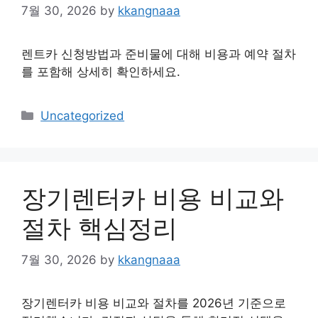
7월 30, 2026
by
kkangnaaa
렌트카 신청방법과 준비물에 대해 비용과 예약 절차
를 포함해 상세히 확인하세요.
Categories
Uncategorized
장기렌터카 비용 비교와
절차 핵심정리
7월 30, 2026
by
kkangnaaa
장기렌터카 비용 비교와 절차를 2026년 기준으로