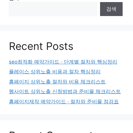
검색
Recent Posts
seo최적화 예약가이드 · 단계별 절차와 핵심정리
플레이스 상위노출 비용과 절차 핵심정리
홈페이지 상위노출 절차와 비용 체크리스트
웹사이트 상위노출 신청방법과 준비물 체크리스트
홈페이지제작 예약가이드 · 절차와 준비물 점검표