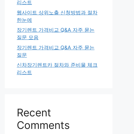
리스트
웹사이트 상위노출 신청방법과 절차
한눈에
장기렌트 가격비교 Q&A 자주 묻는
질문 모음
장기렌트 가격비교 Q&A 자주 묻는
질문
신차장기렌트카 절차와 준비물 체크
리스트
Recent
Comments