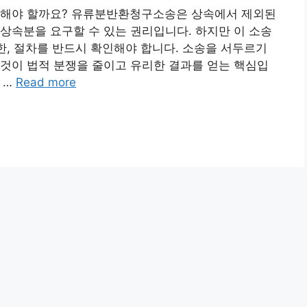
검해야 할까요? 유류분반환청구소송은 상속에서 제외된
상속분을 요구할 수 있는 권리입니다. 하지만 이 소송
기한, 절차를 반드시 확인해야 합니다. 소송을 서두르기
것이 법적 분쟁을 줄이고 유리한 결과를 얻는 핵심입
 …
Read more