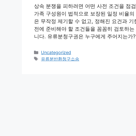
상속 분쟁을 피하려면 어떤 사전 조건을 점
가족 구성원이 법적으로 보장된 일정 비율의 
은 무작정 제기할 수 없고, 정해진 요건과 
전에 준비해야 할 조건들을 꼼꼼히 검토하는 
니다. 유류분청구권은 누구에게 주어지는가?
Categories
Uncategorized
Tags
유류분반환청구소송