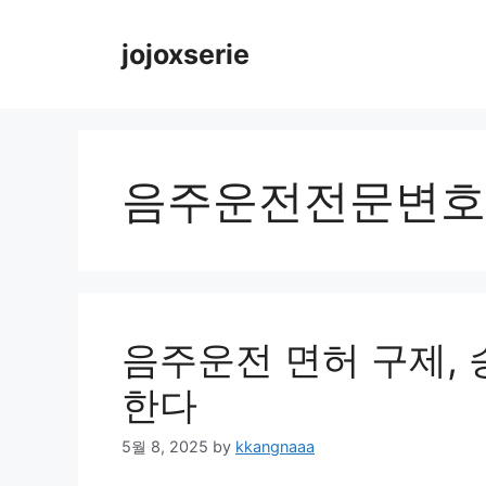
Skip
to
jojoxserie
content
음주운전전문변호
음주운전 면허 구제,
한다
5월 8, 2025
by
kkangnaaa