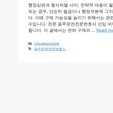
행정심판과 형사처벌 사이, 전략적 대응이 
되는 경우, 단순히 벌금이나 행정처분에 그치
다. 이때 구제 가능성을 높이기 위해서는 관
수입니다. 전문 음주운전전문변호사 선임 여
됩니다. 이 글에서는 면허 구제의 …
Read m
Categories
Uncategorized
Tags
음주운전전문변호사