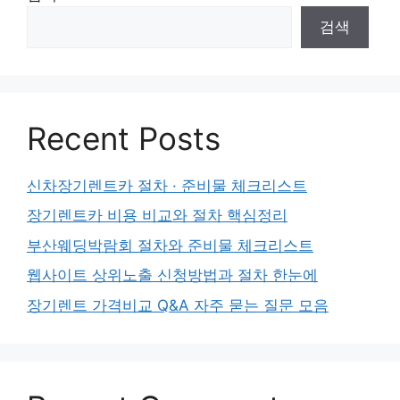
검색
Recent Posts
신차장기렌트카 절차 · 준비물 체크리스트
장기렌트카 비용 비교와 절차 핵심정리
부산웨딩박람회 절차와 준비물 체크리스트
웹사이트 상위노출 신청방법과 절차 한눈에
장기렌트 가격비교 Q&A 자주 묻는 질문 모음