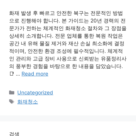
화재 발생 후 빠르고 안전한 복구는 전문적인 방법
으로 진행해야 합니다. 본 가이드는 20년 경력의 전
문가가 전하는 체계적인 화재청소 절차와 그 장점을
상세히 소개합니다. 전문 업체를 통한 복원 작업은
공간 내 유해 물질 제거와 재산 손실 최소화에 결정
적이며, 안전한 환경 조성에 필수적입니다. 체계적
인 관리와 고급 장비 사용으로 신뢰받는 유품정리사
의 풍부한 경험을 바탕으로 한 내용을 담았습니다.
📑 …
Read more
Categories
Uncategorized
Tags
화재청소
검색